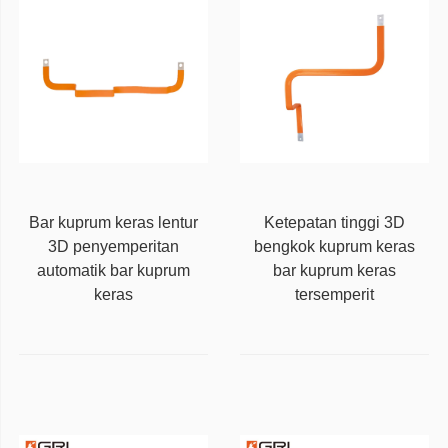
Bar kuprum keras lentur
Ketepatan tinggi 3D
3D penyemperitan
bengkok kuprum keras
automatik bar kuprum
bar kuprum keras
keras
tersemperit