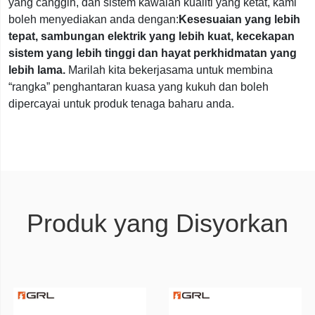
yang canggih, dan sistem kawalan kualiti yang ketat, kami
boleh menyediakan anda dengan:
Kesesuaian yang lebih
tepat, sambungan elektrik yang lebih kuat, kecekapan
sistem yang lebih tinggi dan hayat perkhidmatan yang
lebih lama.
Marilah kita bekerjasama untuk membina
“rangka” penghantaran kuasa yang kukuh dan boleh
dipercayai untuk produk tenaga baharu anda.
Produk yang Disyorkan