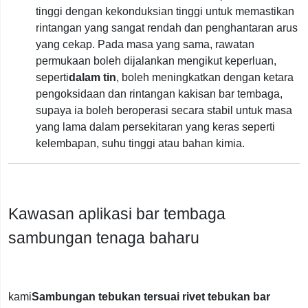
tinggi dengan kekonduksian tinggi untuk memastikan
rintangan yang sangat rendah dan penghantaran arus
yang cekap. Pada masa yang sama, rawatan
permukaan boleh dijalankan mengikut keperluan,
seperti
dalam tin
, boleh meningkatkan dengan ketara
pengoksidaan dan rintangan kakisan bar tembaga,
supaya ia boleh beroperasi secara stabil untuk masa
yang lama dalam persekitaran yang keras seperti
kelembapan, suhu tinggi atau bahan kimia.
Kawasan aplikasi bar tembaga
sambungan tenaga baharu
kami
Sambungan tebukan tersuai rivet tebukan bar