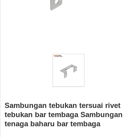
Sambungan tebukan tersuai rivet
tebukan bar tembaga Sambungan
tenaga baharu bar tembaga