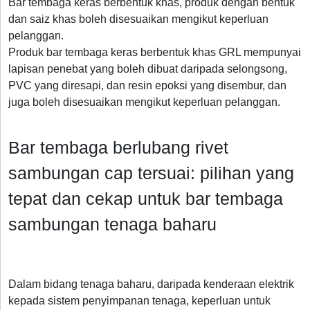
Bar tembaga keras berbentuk khas, produk dengan bentuk
dan saiz khas boleh disesuaikan mengikut keperluan
pelanggan.
Produk bar tembaga keras berbentuk khas GRL mempunyai
lapisan penebat yang boleh dibuat daripada selongsong,
PVC yang diresapi, dan resin epoksi yang disembur, dan
juga boleh disesuaikan mengikut keperluan pelanggan.
Bar tembaga berlubang rivet
sambungan cap tersuai: pilihan yang
tepat dan cekap untuk bar tembaga
sambungan tenaga baharu
Dalam bidang tenaga baharu, daripada kenderaan elektrik
kepada sistem penyimpanan tenaga, keperluan untuk