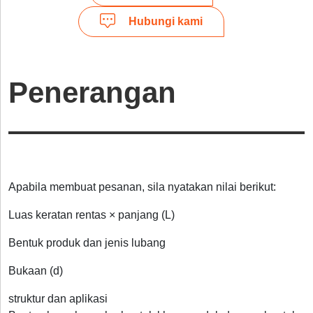
Hubungi kami
Penerangan
Apabila membuat pesanan, sila nyatakan nilai berikut:
Luas keratan rentas × panjang (L)
Bentuk produk dan jenis lubang
Bukaan (d)
struktur dan aplikasi