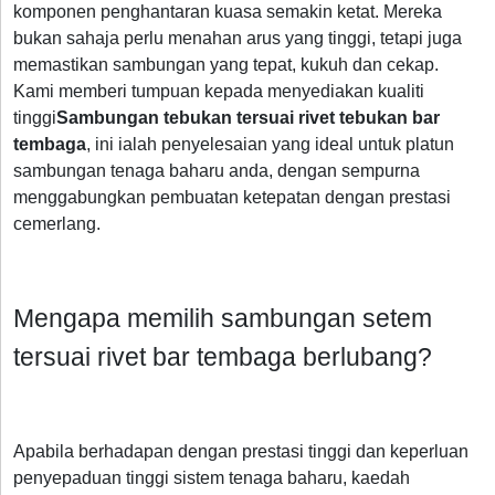
komponen penghantaran kuasa semakin ketat. Mereka
bukan sahaja perlu menahan arus yang tinggi, tetapi juga
memastikan sambungan yang tepat, kukuh dan cekap.
Kami memberi tumpuan kepada menyediakan kualiti
tinggi
Sambungan tebukan tersuai rivet tebukan bar
tembaga
, ini ialah penyelesaian yang ideal untuk platun
sambungan tenaga baharu anda, dengan sempurna
menggabungkan pembuatan ketepatan dengan prestasi
cemerlang.
Mengapa memilih sambungan setem
tersuai rivet bar tembaga berlubang?
Apabila berhadapan dengan prestasi tinggi dan keperluan
penyepaduan tinggi sistem tenaga baharu, kaedah