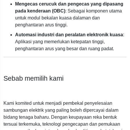
Mengecas cerucuk dan pengecas yang dipasang
pada kenderaan (OBC)
: Sebagai komponen utama
untuk modul bekalan kuasa dalaman dan
penghantaran arus tinggi.
Automasi industri dan peralatan elektronik kuasa
:
Aplikasi yang memerlukan ketepatan tinggi,
penghantaran arus yang besar dan ruang padat.
Sebab memilih kami
Kami komited untuk menjadi pembekal penyelesaian
sambungan elektrik yang paling boleh dipercayai dalam
bidang tenaga baharu. Dengan keupayaan reka bentuk
tersuai terkemuka, teknologi pengecapan dan pemukaan