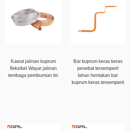
Kawat jalinan kuprum
Bar kuprum keras keras
fleksibel Wayar jalinan
penebat tersemperit
tembaga pembumian tin
tahan hentakan bar
kuprum keras tersemperit