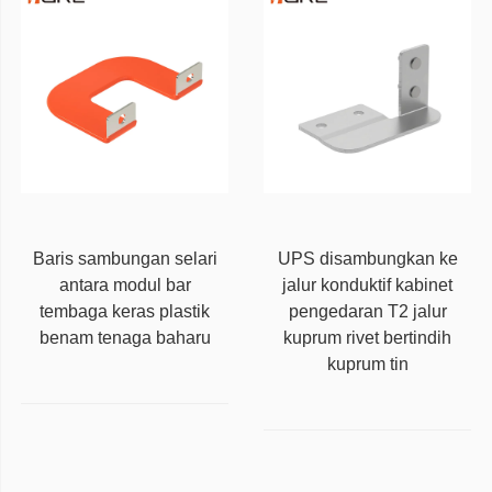
Baris sambungan selari
UPS disambungkan ke
antara modul bar
jalur konduktif kabinet
tembaga keras plastik
pengedaran T2 jalur
benam tenaga baharu
kuprum rivet bertindih
kuprum tin