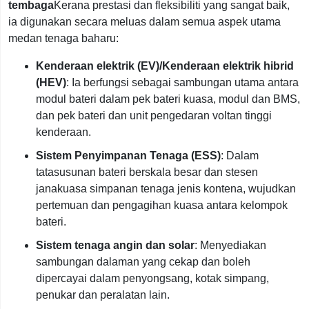
tembaga
Kerana prestasi dan fleksibiliti yang sangat baik,
ia digunakan secara meluas dalam semua aspek utama
medan tenaga baharu:
Kenderaan elektrik (EV)/Kenderaan elektrik hibrid
(HEV)
: Ia berfungsi sebagai sambungan utama antara
modul bateri dalam pek bateri kuasa, modul dan BMS,
dan pek bateri dan unit pengedaran voltan tinggi
kenderaan.
Sistem Penyimpanan Tenaga (ESS)
: Dalam
tatasusunan bateri berskala besar dan stesen
janakuasa simpanan tenaga jenis kontena, wujudkan
pertemuan dan pengagihan kuasa antara kelompok
bateri.
Sistem tenaga angin dan solar
: Menyediakan
sambungan dalaman yang cekap dan boleh
dipercayai dalam penyongsang, kotak simpang,
penukar dan peralatan lain.