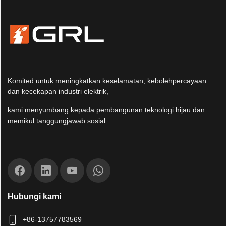
Komited untuk meningkatkan keselamatan, kebolehpercayaan
dan kecekapan industri elektrik,
kami menyumbang kepada pembangunan teknologi hijau dan
memikul tanggungjawab sosial.
Hubungi kami
+86-13757783569