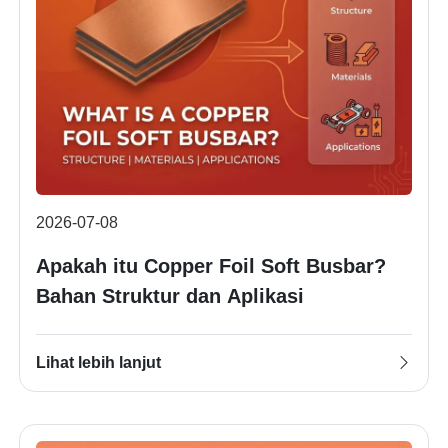
2026-07-08
Apakah itu Copper Foil Soft Busbar?
Bahan Struktur dan Aplikasi
Lihat lebih lanjut