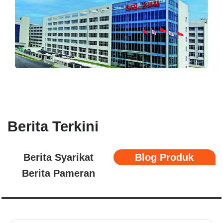
Berita Terkini
Berita Syarikat
Blog Produk
Berita Pameran