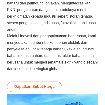
baharu dan pelindung lonjakan. Mengintegrasikan
R&D, pengeluaran dan jualan, produknya memberi
perkhidmatan kepada industri seperti storan tenaga,
stesen pengecasan, grid kuasa, fotovoltaik dan kuasa
angin.
Melalui inovasi dan pengoptimuman berterusan, kami
menyediakan beribu-ribu komponen elektrik dan
penyelesaian untuk tenaga baharu, kawalan industri
baharu, kuasa baharu dan infrastruktur baharu, serta
berusaha untuk menjadi jenama elektrik yang disegani
dan terkenal di peringkat global.
Dapatkan Sebut Harga