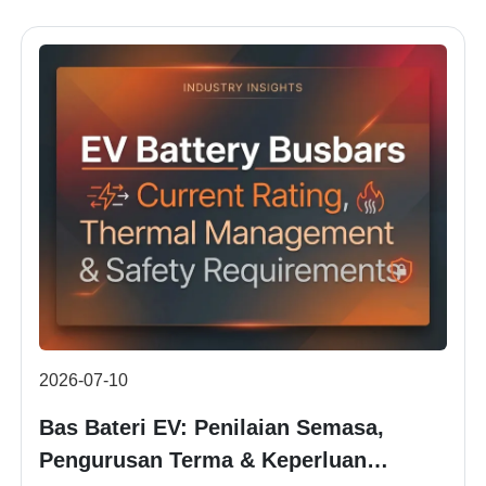
2026-07-10
Bas Bateri EV: Penilaian Semasa,
Pengurusan Terma & Keperluan