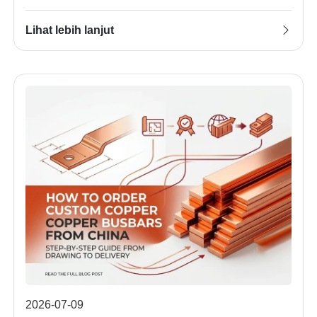
Keselamatan
Lihat lebih lanjut
2026-07-09