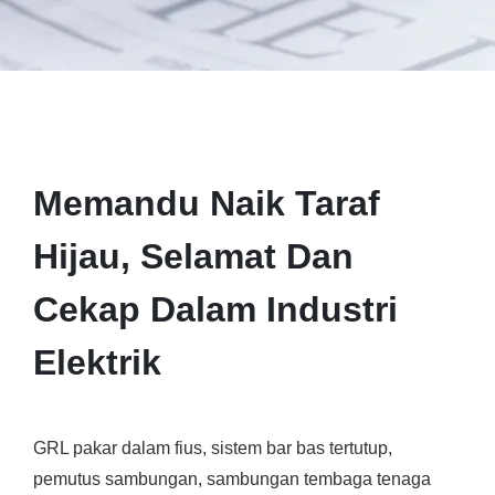
Memandu Naik Taraf
Hijau, Selamat Dan
Cekap Dalam Industri
Elektrik
GRL pakar dalam fius, sistem bar bas tertutup,
pemutus sambungan, sambungan tembaga tenaga