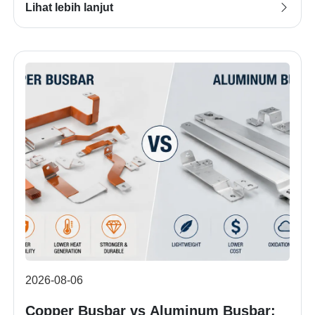
Lihat lebih lanjut
2026-08-06
Copper Busbar vs Aluminum Busbar: