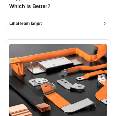
Which Is Better?
Lihat lebih lanjut