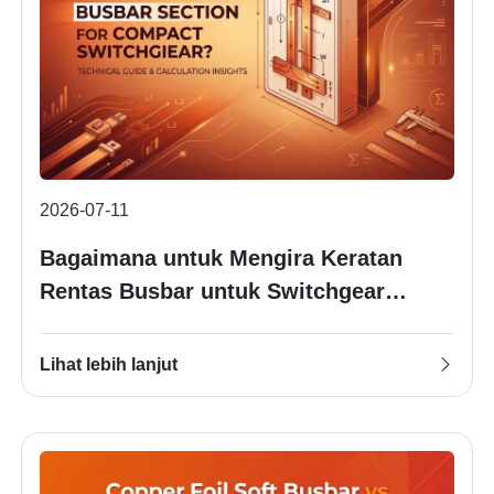
2026-07-11
Bagaimana untuk Mengira Keratan
Rentas Busbar untuk Switchgear
Kompak?
Lihat lebih lanjut