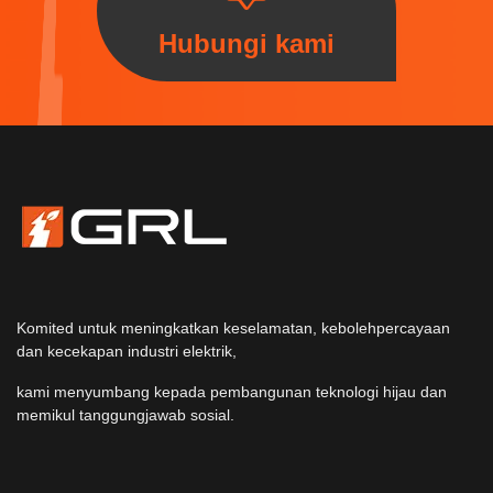
Hubungi kami
Komited untuk meningkatkan keselamatan, kebolehpercayaan
dan kecekapan industri elektrik,
kami menyumbang kepada pembangunan teknologi hijau dan
memikul tanggungjawab sosial.