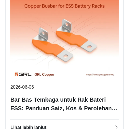
2026-06-06
Bar Bas Tembaga untuk Rak Bateri
ESS: Panduan Saiz, Kos & Perolehan
Lengkap
Lihat lebih lanjut