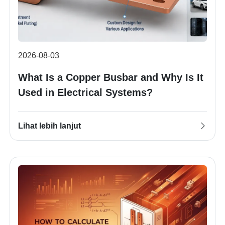
2026-08-03
What Is a Copper Busbar and Why Is It
Used in Electrical Systems?
Lihat lebih lanjut