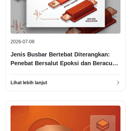
2026-07-08
Jenis Busbar Bertebat Diterangkan:
Penebat Bersalut Epoksi dan Beracuan
Pengecutan Haba
Lihat lebih lanjut