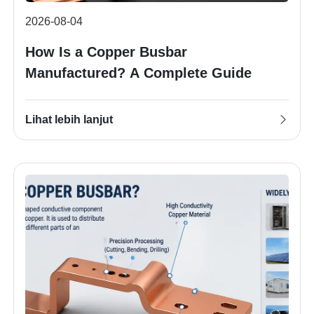
2026-08-04
How Is a Copper Busbar
Manufactured? A Complete Guide
Lihat lebih lanjut