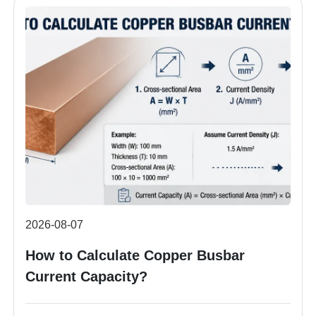
2026-08-07
How to Calculate Copper Busbar
Current Capacity?