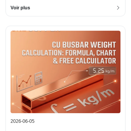
Voir plus
2026-06-05