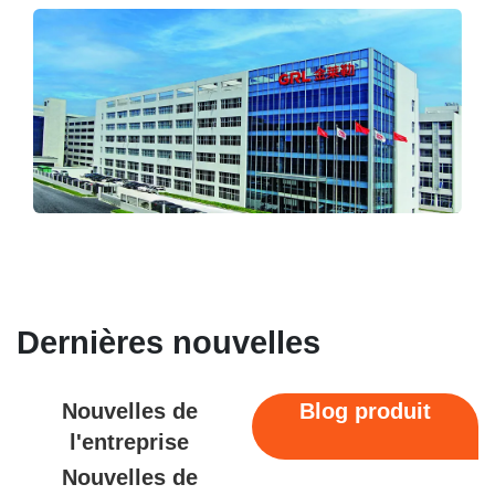
Dernières nouvelles
Nouvelles de
Blog produit
l'entreprise
Nouvelles de