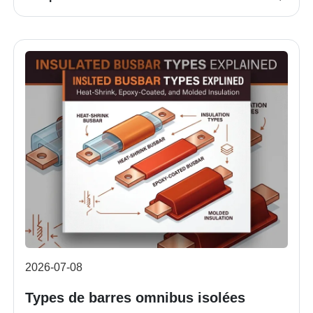
2026-07-08
Types de barres omnibus isolées