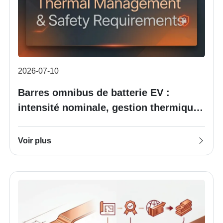
2026-07-10
Barres omnibus de batterie EV :
intensité nominale, gestion thermique
et exigences de sécurité
Voir plus