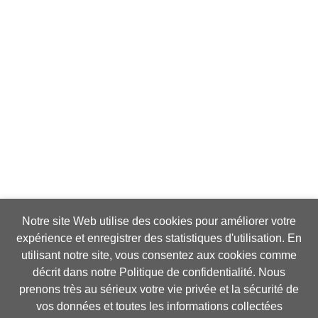
Notre site Web utilise des cookies pour améliorer votre
expérience et enregistrer des statistiques d'utilisation. En
utilisant notre site, vous consentez aux cookies comme
décrit dans notre Politique de confidentialité. Nous
prenons très au sérieux votre vie privée et la sécurité de
vos données et toutes les informations collectées