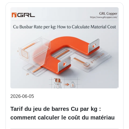
2026-06-05
Tarif du jeu de barres Cu par kg :
comment calculer le coût du matériau