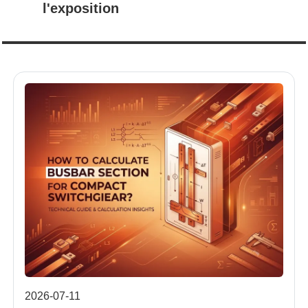
l'exposition
2026-07-11