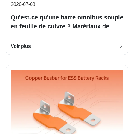
2026-07-08
Qu'est-ce qu'une barre omnibus souple
en feuille de cuivre ? Matériaux de
structure et applications
Voir plus