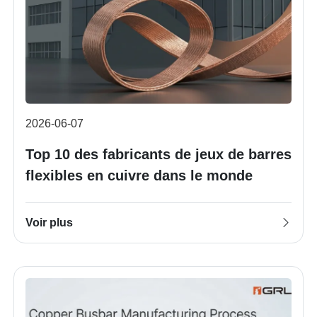
2026-06-07
Top 10 des fabricants de jeux de barres
flexibles en cuivre dans le monde
Voir plus