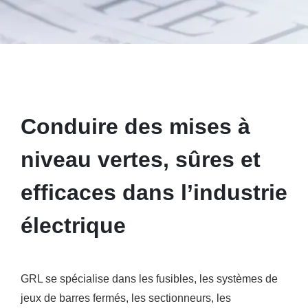
Conduire des mises à
niveau vertes, sûres et
efficaces dans l’industrie
électrique
GRL se spécialise dans les fusibles, les systèmes de
jeux de barres fermés, les sectionneurs, les