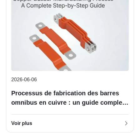
2026-06-06
Processus de fabrication des barres
omnibus en cuivre : un guide complet
étape par étape
Voir plus