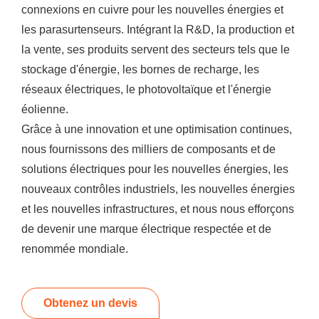
connexions en cuivre pour les nouvelles énergies et
les parasurtenseurs. Intégrant la R&D, la production et
la vente, ses produits servent des secteurs tels que le
stockage d'énergie, les bornes de recharge, les
réseaux électriques, le photovoltaïque et l'énergie
éolienne.
Grâce à une innovation et une optimisation continues,
nous fournissons des milliers de composants et de
solutions électriques pour les nouvelles énergies, les
nouveaux contrôles industriels, les nouvelles énergies
et les nouvelles infrastructures, et nous nous efforçons
de devenir une marque électrique respectée et de
renommée mondiale.
Obtenez un devis