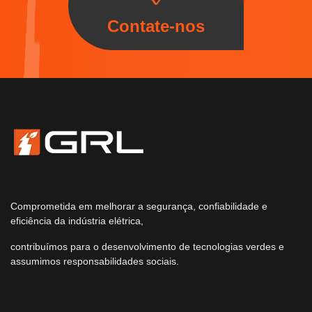
Contate-nos
Comprometida em melhorar a segurança, confiabilidade e
eficiência da indústria elétrica,
contribuímos para o desenvolvimento de tecnologias verdes e
assumimos responsabilidades sociais.