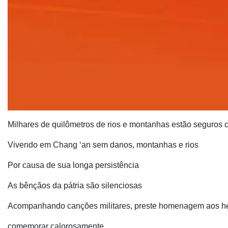
Milhares de quilômetros de rios e montanhas estão seguros
Vivendo em Chang ‘an sem danos, montanhas e rios
Por causa de sua longa persistência
As bênçãos da pátria são silenciosas
Acompanhando canções militares, preste homenagem aos he
comemorar calorosamente