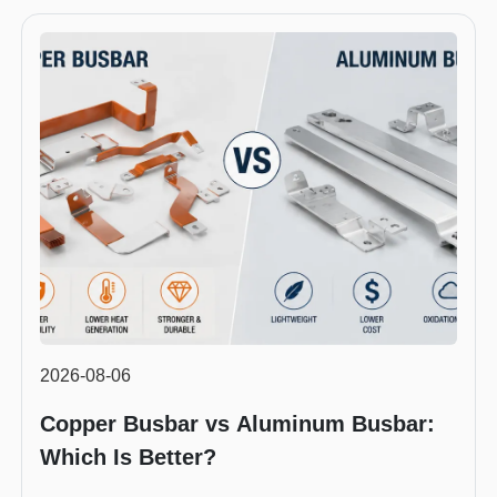
2026-08-06
Copper Busbar vs Aluminum Busbar:
Which Is Better?