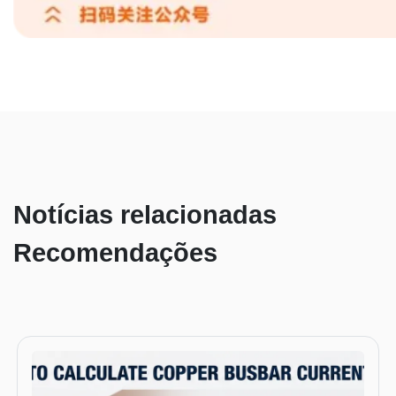
Notícias relacionadas
Recomendações