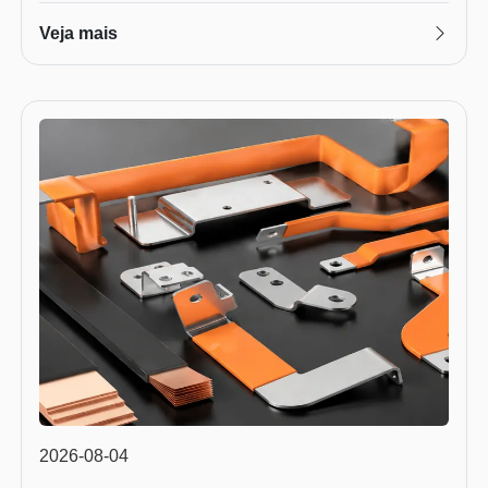
Veja mais
2026-08-04