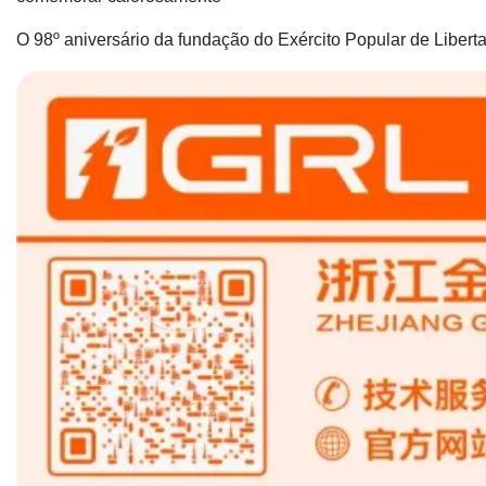
O 98º aniversário da fundação do Exército Popular de Liber