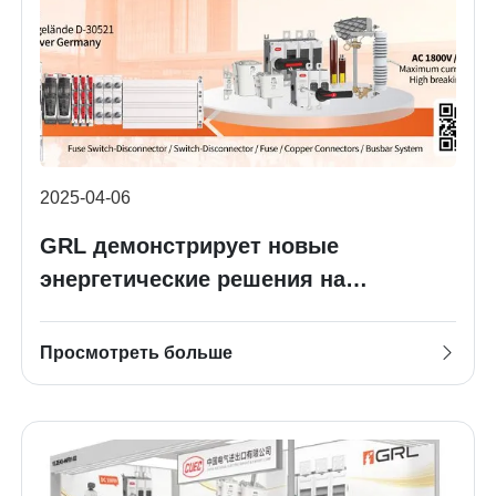
2025-04-06
GRL демонстрирует новые
энергетические решения на
Ганновере, Дубае и Кантонской
ярмарке
Просмотреть больше