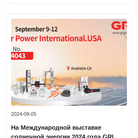
2024-09-05
На Международной выставке
солнечной энергии 2024 года GRL