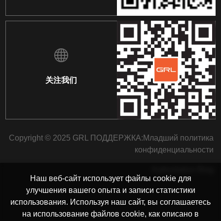
关注我们
Copyright © 2025 GRL ПОДДЕРЖКА:
Младший
политика
конфиденциальности
Authoritative Blog
Наш веб-сайт использует файлы cookie для
улучшения вашего опыта и записи статистики
использования. Используя наш сайт, вы соглашаетесь
на использование файлов cookie, как описано в