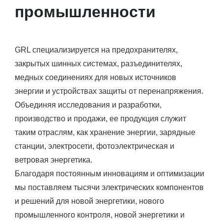
промышленности
GRL специализируется на предохранителях,
закрытых шинных системах, разъединителях,
медных соединениях для новых источников
энергии и устройствах защиты от перенапряжения.
Объединяя исследования и разработки,
производство и продажи, ее продукция служит
таким отраслям, как хранение энергии, зарядные
станции, электросети, фотоэлектрическая и
ветровая энергетика.
Благодаря постоянным инновациям и оптимизации
мы поставляем тысячи электрических компонентов
и решений для новой энергетики, нового
промышленного контроля, новой энергетики и