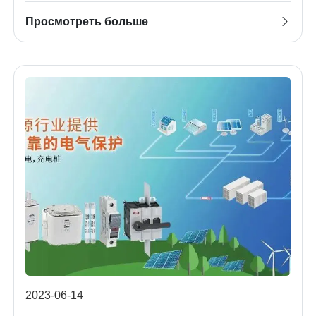
технологии
Просмотреть больше
2023-06-14