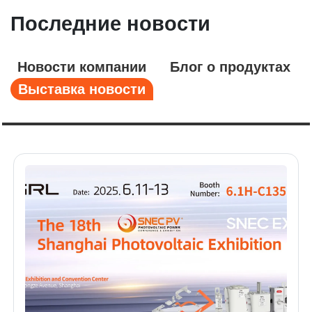
Последние новости
Новости компании
Блог о продуктах
Выставка новости