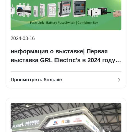
2024-03-16
информация о выставке| Первая
выставка GRL Electric's в 2024 году:
Solar & Storage Live Africa
Просмотреть больше