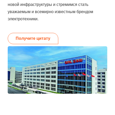
новой инфраструктуры и стремимся стать
уважаемым и всемирно известным брендом
электротехники.
Получите цитату