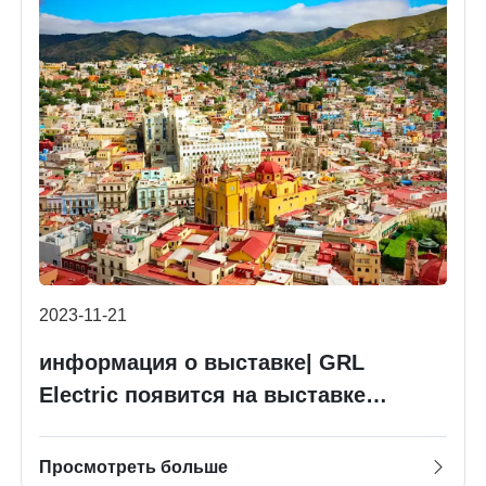
2023-11-21
информация о выставке| GRL
Electric появится на выставке
Intersolar 2023 в Мексике.
Просмотреть больше