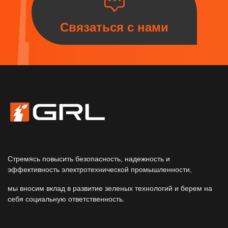
Связаться с нами
Стремясь повысить безопасность, надежность и
эффективность электротехнической промышленности,
мы вносим вклад в развитие зеленых технологий и берем на
себя социальную ответственность.