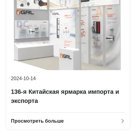
2024-10-14
136-я Китайская ярмарка импорта и
экспорта
Просмотреть больше