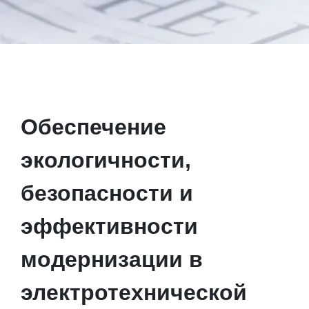
Обеспечение
экологичности,
безопасности и
эффективности
модернизации в
электротехнической