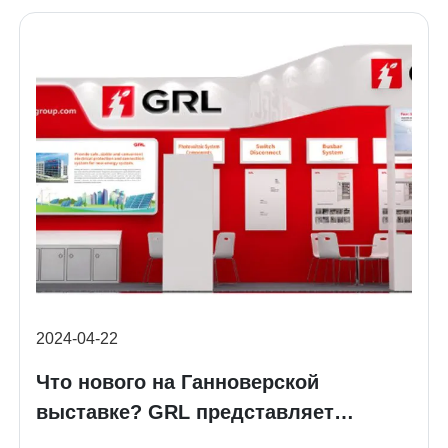
2024-04-22
Что нового на Ганноверской
выставке? GRL представляет
новейшие промышленные