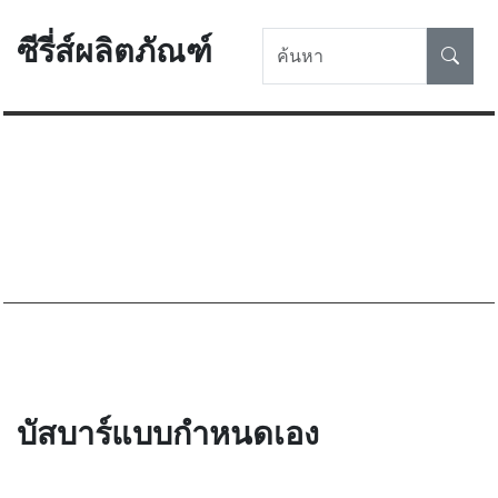
ซีรี่ส์ผลิตภัณฑ์
บัสบาร์แบบกำหนดเอง