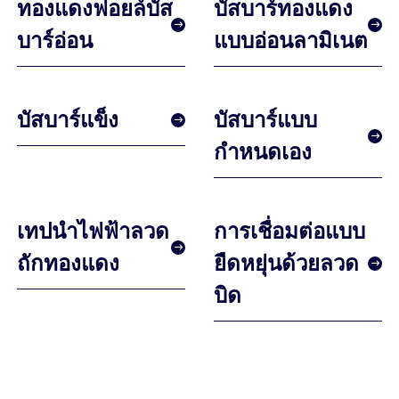
ทองแดงฟอยล์บัส
บัสบาร์ทองแดง
บาร์อ่อน
แบบอ่อนลามิเนต
บัสบาร์แข็ง
บัสบาร์แบบ
กำหนดเอง
เทปนำไฟฟ้าลวด
การเชื่อมต่อแบบ
ถักทองแดง
ยืดหยุ่นด้วยลวด
บิด