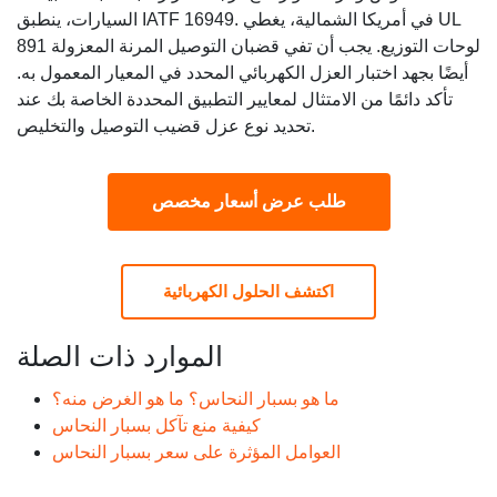
السيارات، ينطبق IATF 16949. في أمريكا الشمالية، يغطي UL
891 لوحات التوزيع. يجب أن تفي قضبان التوصيل المرنة المعزولة
أيضًا بجهد اختبار العزل الكهربائي المحدد في المعيار المعمول به.
تأكد دائمًا من الامتثال لمعايير التطبيق المحددة الخاصة بك عند
تحديد نوع عزل قضيب التوصيل والتخليص.
طلب عرض أسعار مخصص
اكتشف الحلول الكهربائية
الموارد ذات الصلة
ما هو بسبار النحاس؟ ما هو الغرض منه؟
كيفية منع تآكل بسبار النحاس
العوامل المؤثرة على سعر بسبار النحاس