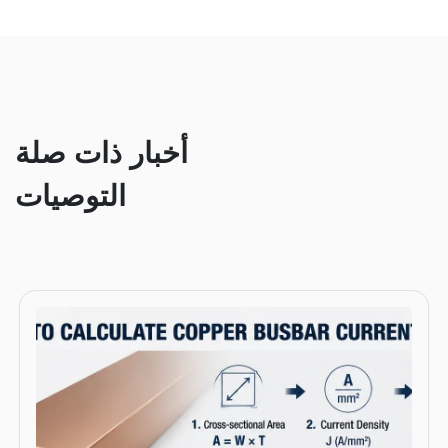
أخبار ذات صلة
التوصيات