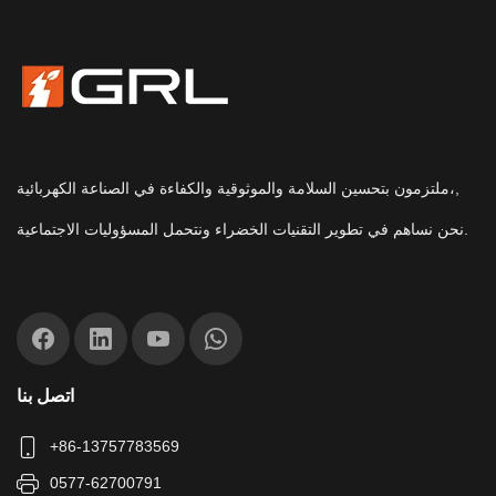
ملتزمون بتحسين السلامة والموثوقية والكفاءة في الصناعة الكهربائية،,
نحن نساهم في تطوير التقنيات الخضراء ونتحمل المسؤوليات الاجتماعية.
اتصل بنا
+86-13757783569
0577-62700791