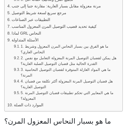
مرنة معزولة مقابل بسبار العارية: مقارنة جنبا إلى جنب
مرجع سريع لسعة شريط التوصيل
التطبيقات عبر الصناعات
كيفية تحديد قضيب التوصيل المرن المعزول المناسب
لماذا GRL النحاس
الأسئلة المتداولة
1. ما هو الفرق بين بسبار النحاس المرن المعزول وشريط
النحاس العاري؟
2. هل يمكن لقضبان التوصيل المرنة المعزولة التعامل مع نفس
القدرة الحالية مثل قضبان التوصيل الصلبة العارية؟
3. ما هي المواد العازلة المتوفرة لقضبان التوصيل النحاسية
المرنة؟
4. هل قضبان التوصيل المرنة المعزولة أكثر تكلفة من قضبان
التوصيل العارية؟
5. ما هي المعايير التي تحكم تطبيقات قضبان التوصيل المرنة
المعزولة؟
الموارد ذات الصلة
ما هو بسبار النحاس المعزول المرن؟