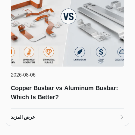
2026-08-06
Copper Busbar vs Aluminum Busbar:
Which Is Better?
عرض المزيد