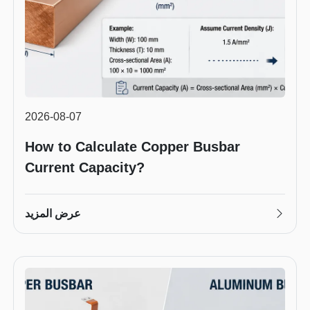
2026-08-07
How to Calculate Copper Busbar
Current Capacity?
عرض المزيد