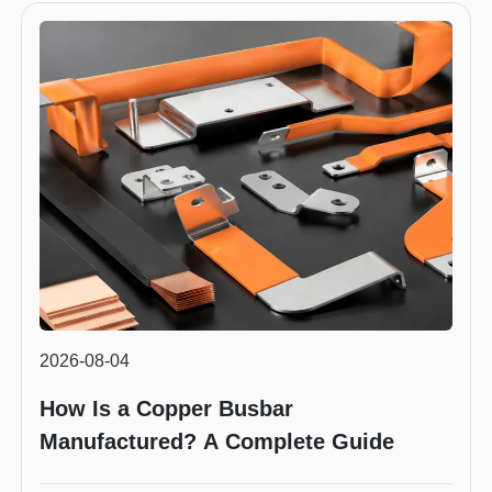
2026-08-04
How Is a Copper Busbar
Manufactured? A Complete Guide