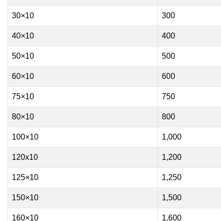
30×10
300
40×10
400
50×10
500
60×10
600
75×10
750
80×10
800
100×10
1,000
120x10
1,200
125×10
1,250
150×10
1,500
160×10
1,600