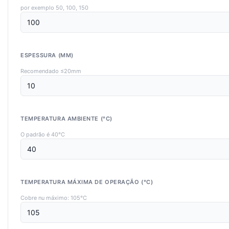
por exemplo 50, 100, 150
ESPESSURA (MM)
Recomendado ≤20mm
TEMPERATURA AMBIENTE (°C)
O padrão é 40°C
TEMPERATURA MÁXIMA DE OPERAÇÃO (°C)
Cobre nu máximo: 105°C