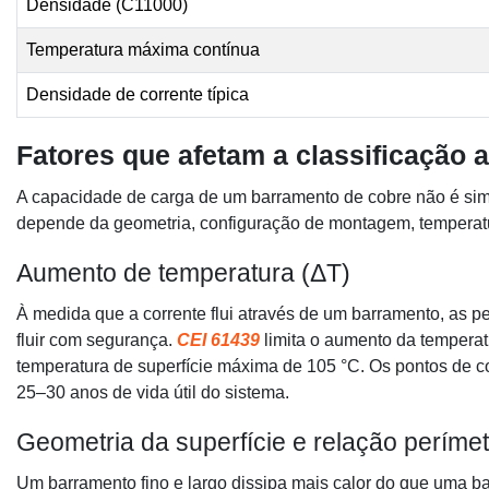
Densidade (C11000)
Temperatura máxima contínua
Densidade de corrente típica
Fatores que afetam a classificação 
A capacidade de carga de um barramento de cobre não é simp
depende da geometria, configuração de montagem, temperatu
Aumento de temperatura (ΔT)
À medida que a corrente flui através de um barramento, as p
fluir com segurança.
CEI 61439
limita o aumento da tempera
temperatura de superfície máxima de 105 °C. Os pontos de c
25–30 anos de vida útil do sistema.
Geometria da superfície e relação períme
Um barramento fino e largo dissipa mais calor do que uma b