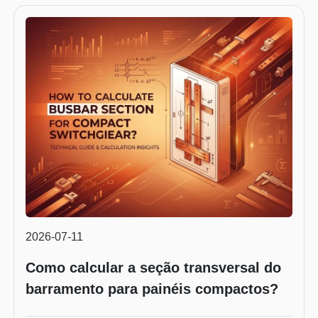
2026-07-11
Como calcular a seção transversal do
barramento para painéis compactos?