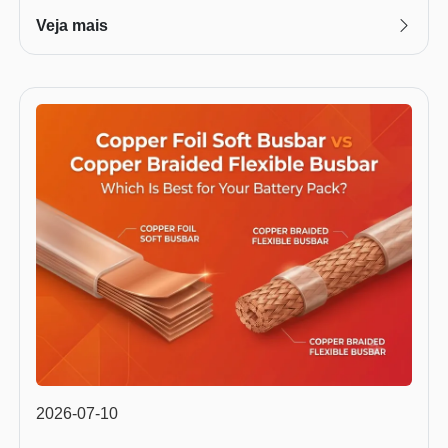
Veja mais
2026-07-10