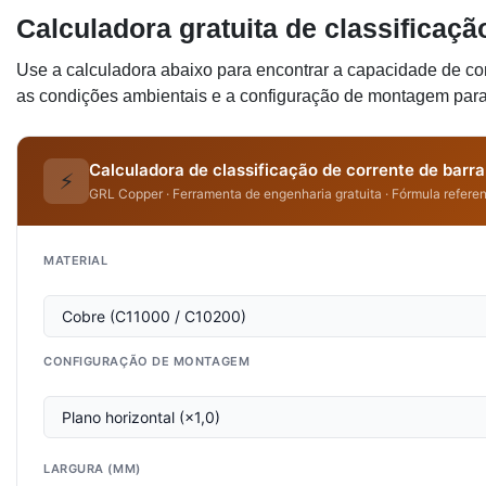
Calculadora gratuita de classificaç
Use a calculadora abaixo para encontrar a capacidade de co
as condições ambientais e a configuração de montagem para 
Calculadora de classificação de corrente de barr
⚡
GRL Copper · Ferramenta de engenharia gratuita · Fórmula refere
MATERIAL
CONFIGURAÇÃO DE MONTAGEM
LARGURA (MM)