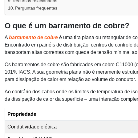
Recursos relacionados
Perguntas frequentes
O que é um barramento de cobre?
A
barramento de cobre
é uma tira plana ou retangular de co
Encontrado em painéis de distribuição, centros de controle d
transportam altas correntes com queda de tensão mínima, a
Os barramentos de cobre são fabricados em cobre C11000 (ele
101% IACS. A sua geometria plana não é meramente estrutur
para dissipação de calor em relação ao volume do condutor.
Ao contrário dos cabos onde os limites de temperatura de 
da dissipação de calor da superfície – uma interação compl
Propriedade
Condutividade elétrica