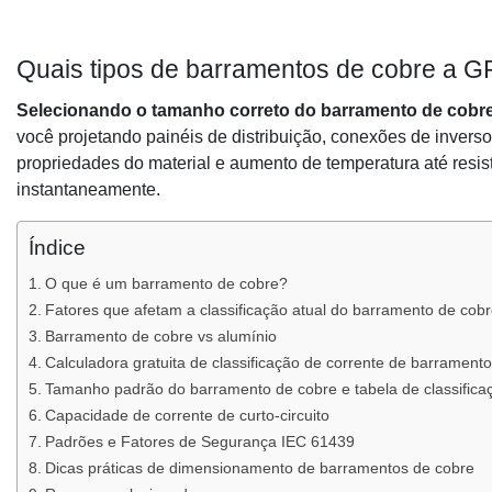
Quais tipos de barramentos de cobre a 
Selecionando o tamanho correto do barramento de cobre 
você projetando painéis de distribuição, conexões de inverso
propriedades do material e aumento de temperatura até resis
instantaneamente.
Índice
O que é um barramento de cobre?
Fatores que afetam a classificação atual do barramento de cob
Barramento de cobre vs alumínio
Calculadora gratuita de classificação de corrente de barrament
Tamanho padrão do barramento de cobre e tabela de classifica
Capacidade de corrente de curto-circuito
Padrões e Fatores de Segurança IEC 61439
Dicas práticas de dimensionamento de barramentos de cobre