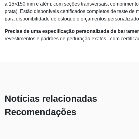
a 15×150 mm e além, com seções transversais, comprimentos,
prata). Estão disponíveis certificados completos de teste d
para disponibilidade de estoque e orçamentos personalizado
Precisa de uma especificação personalizada de barrame
revestimentos e padrões de perfuração exatos - com certific
Notícias relacionadas
Recomendações