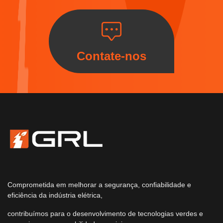
Contate-nos
Comprometida em melhorar a segurança, confiabilidade e
eficiência da indústria elétrica,
contribuímos para o desenvolvimento de tecnologias verdes e