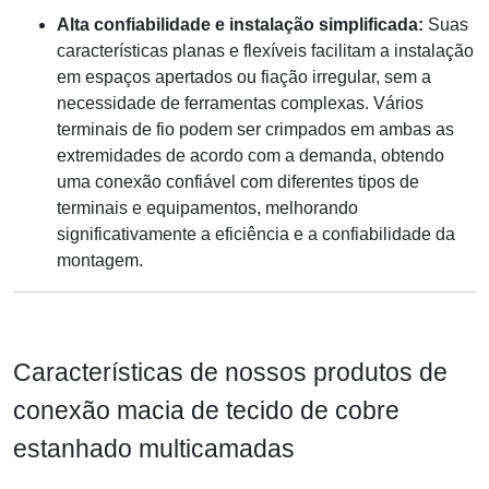
Alta confiabilidade e instalação simplificada:
Suas
características planas e flexíveis facilitam a instalação
em espaços apertados ou fiação irregular, sem a
necessidade de ferramentas complexas. Vários
terminais de fio podem ser crimpados em ambas as
extremidades de acordo com a demanda, obtendo
uma conexão confiável com diferentes tipos de
terminais e equipamentos, melhorando
significativamente a eficiência e a confiabilidade da
montagem.
Características de nossos produtos de
conexão macia de tecido de cobre
estanhado multicamadas