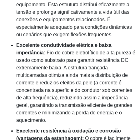
equipamento. Esta estrutura distribui eficazmente a
tensão e prolonga significativamente a vida útil das
conexões e equipamentos relacionados. É
especialmente adequado para condições dinâmicas
ou cenários que exigem flexões frequentes.
Excelente condutividade elétrica e baixa
impedância:
Fio de cobre eletrolítico de alta pureza é
usado como substrato para garantir resistência DC
extremamente baixa. A estrutura trançada
multicamadas otimiza ainda mais a distribuição de
corrente e reduz os efeitos da pele (a corrente é
concentrada na superfície do condutor sob correntes
de alta frequência), reduzindo assim a impedância
geral, garantindo a transmissão eficiente de grandes
correntes e minimizando a perda de energia e o
aquecimento.
Excelente resistência à oxidação e corrosão
(vantagens da estanhagem):
O cobre é facilmente