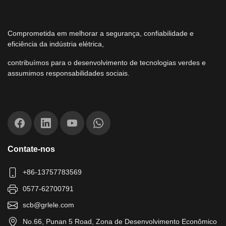
Comprometida em melhorar a segurança, confiabilidade e
eficiência da indústria elétrica,
contribuímos para o desenvolvimento de tecnologias verdes e
assumimos responsabilidades sociais.
Contate-nos
+86-13757783569
0577-62700791
scb@grlele.com
No.66, Punan 5 Road, Zona de Desenvolvimento Econômico