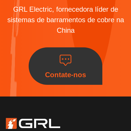
GRL Electric, fornecedora líder de
sistemas de barramentos de cobre na
China
Contate-nos