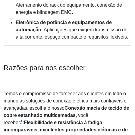
Aterramento do rack do equipamento, conexão de
energia e blindagem EMC.
Eletrônica de potência e equipamentos de
automação:
Aplicações que exigem transmissão de
alta corrente, espaço compacto e requisitos flexíveis.
Razões para nos escolher
Temos o compromisso de fornecer aos clientes em todo o
mundo as soluções de conexão elétrica mais confiáveis ​​e
avançadas. escolha o nosso
Conexão macia de tecido de
cobre estanhado multicamadas
, você
receberá:
Flexibilidade e resistência à fadiga
incomparáveis, excelentes propriedades elétricas e de