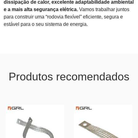
dissipação de calor, excelente adaptabilidade ambiental
e a mais alta segurança elétrica.
Vamos trabalhar juntos
para construir uma “rodovia flexível” eficiente, segura e
estável para o seu sistema de energia.
Produtos recomendados