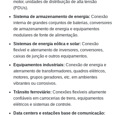
motor, unidades de distribuição de alta tensão
(PDUs).
Sistema de armazenamento de energia:
Conexão
interna de grandes conjuntos de baterias, conversores
de armazenamento de energia e equipamentos
modulares de fonte de alimentação.
Sistemas de energia eólica e solar:
Conexão
flexível e aterramento de inversores, conversores,
caixas de junção e outros equipamentos.
Equipamentos industriais:
Conexão de energia e
aterramento de transformadores, quadros elétricos,
motores, grupos geradores, etc. em ambientes
vibrantes ou corrosivos.
Trânsito ferroviário:
Conexões flexíveis altamente
confiáveis ​​em carrocerias de trens, equipamentos
elétricos e sistemas de controle.
Data centers e estações base de comunicação: