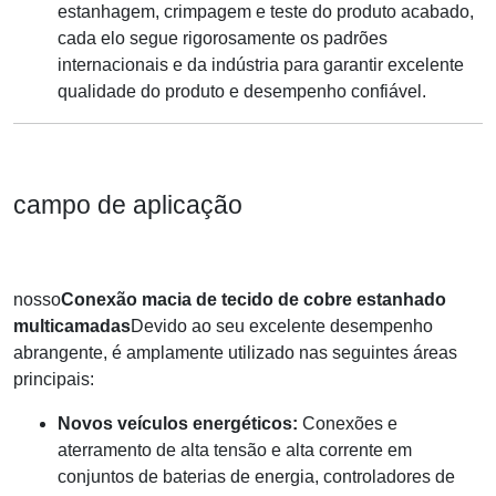
estanhagem, crimpagem e teste do produto acabado,
cada elo segue rigorosamente os padrões
internacionais e da indústria para garantir excelente
qualidade do produto e desempenho confiável.
campo de aplicação
nosso
Conexão macia de tecido de cobre estanhado
multicamadas
Devido ao seu excelente desempenho
abrangente, é amplamente utilizado nas seguintes áreas
principais:
Novos veículos energéticos:
Conexões e
aterramento de alta tensão e alta corrente em
conjuntos de baterias de energia, controladores de