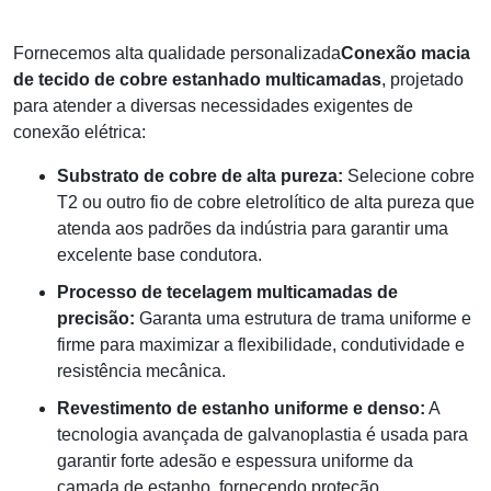
Fornecemos alta qualidade personalizada
Conexão macia
de tecido de cobre estanhado multicamadas
, projetado
para atender a diversas necessidades exigentes de
conexão elétrica:
Substrato de cobre de alta pureza:
Selecione cobre
T2 ou outro fio de cobre eletrolítico de alta pureza que
atenda aos padrões da indústria para garantir uma
excelente base condutora.
Processo de tecelagem multicamadas de
precisão:
Garanta uma estrutura de trama uniforme e
firme para maximizar a flexibilidade, condutividade e
resistência mecânica.
Revestimento de estanho uniforme e denso:
A
tecnologia avançada de galvanoplastia é usada para
garantir forte adesão e espessura uniforme da
camada de estanho, fornecendo proteção