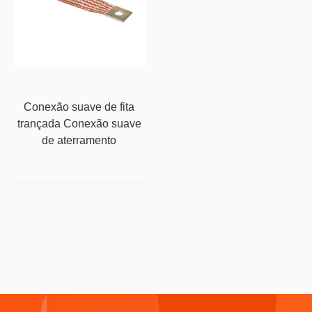
Conexão suave de fita
trançada Conexão suave
de aterramento