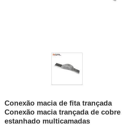
Conexão macia de fita trançada
Conexão macia trançada de cobre
estanhado multicamadas