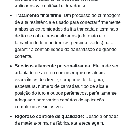
anticorrosiva confiável e duradoura.
Tratamento final firme:
Um processo de crimpagem
de alta resistência é usado para conectar firmemente
ambas as extremidades da fita trançada a terminais
de fio de cobre personalizados (o formato e o
tamanho do furo podem ser personalizados) para
garantir a confiabilidade da transmissão de grande
corrente.
Serviços altamente personalizados:
Ele pode ser
adaptado de acordo com os requisitos atuais
específicos do cliente, comprimento, largura,
espessura, número de camadas, tipo de alça e
posição do furo e outros parâmetros, perfeitamente
adequado para vários cenários de aplicação
complexos e exclusivos.
Rigoroso controle de qualidade:
Desde a entrada
da matéria-prima na fábrica até a tecelagem,