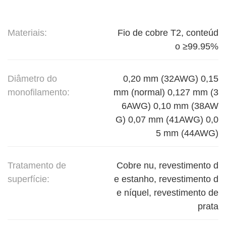
Materiais:
Fio de cobre T2, conteúd
o ≥99.95%
Diâmetro do
0,20 mm (32AWG) 0,15
monofilamento:
mm (normal) 0,127 mm (3
6AWG) 0,10 mm (38AW
G) 0,07 mm (41AWG) 0,0
5 mm (44AWG)
Tratamento de
Cobre nu, revestimento d
superfície:
e estanho, revestimento d
e níquel, revestimento de
prata