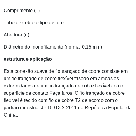
Comprimento (L)
Tubo de cobre e tipo de furo
Abertura (d)
Diâmetro do monofilamento (normal 0,15 mm)
estrutura e aplicação
Esta conexão suave de fio trançado de cobre consiste em
um fio trançado de cobre flexível frisado em ambas as
extremidades de um fio trançado de cobre flexível como
superfície de contato.
Faça furos. O fio trançado de cobre
flexível é tecido com fio de cobre T2 de acordo com o
padrão industrial JBT6313.2-2011 da República Popular da
China.