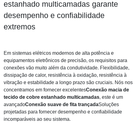
estanhado multicamadas garante
desempenho e confiabilidade
extremos
Em sistemas elétricos modernos de alta potência e
equipamentos eletrônicos de precisão, os requisitos para
conexões vão muito além da condutividade. Flexibilidade,
dissipação de calor, resistência à oxidação, resistência à
vibração e estabilidade a longo prazo são cruciais. Nós nos
concentramos em fornecer excelentes
Conexão macia de
tecido de cobre estanhado multicamadas
, este é um
avançado
Conexão suave de fita trançada
Soluções
projetadas para fornecer desempenho e confiabilidade
incomparáveis ​​ao seu sistema.