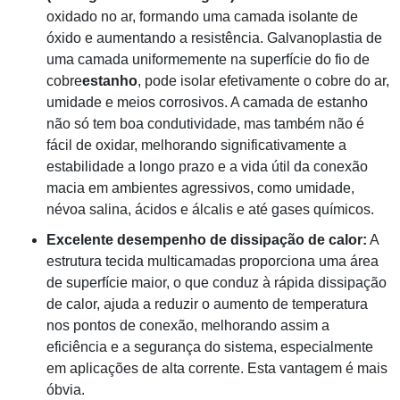
oxidado no ar, formando uma camada isolante de
óxido e aumentando a resistência. Galvanoplastia de
uma camada uniformemente na superfície do fio de
cobre
estanho
, pode isolar efetivamente o cobre do ar,
umidade e meios corrosivos. A camada de estanho
não só tem boa condutividade, mas também não é
fácil de oxidar, melhorando significativamente a
estabilidade a longo prazo e a vida útil da conexão
macia em ambientes agressivos, como umidade,
névoa salina, ácidos e álcalis e até gases químicos.
Excelente desempenho de dissipação de calor:
A
estrutura tecida multicamadas proporciona uma área
de superfície maior, o que conduz à rápida dissipação
de calor, ajuda a reduzir o aumento de temperatura
nos pontos de conexão, melhorando assim a
eficiência e a segurança do sistema, especialmente
em aplicações de alta corrente. Esta vantagem é mais
óbvia.