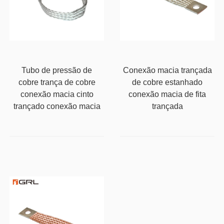
Tubo de pressão de
Conexão macia trançada
cobre trança de cobre
de cobre estanhado
conexão macia cinto
conexão macia de fita
trançado conexão macia
trançada