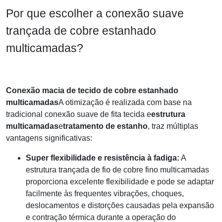
Por que escolher a conexão suave
trançada de cobre estanhado
multicamadas?
Conexão macia de tecido de cobre estanhado
multicamadas
A otimização é realizada com base na
tradicional conexão suave de fita tecida e
estrutura
multicamadas
e
tratamento de estanho
, traz múltiplas
vantagens significativas:
Super flexibilidade e resistência à fadiga:
A
estrutura trançada de fio de cobre fino multicamadas
proporciona excelente flexibilidade e pode se adaptar
facilmente às frequentes vibrações, choques,
deslocamentos e distorções causadas pela expansão
e contração térmica durante a operação do