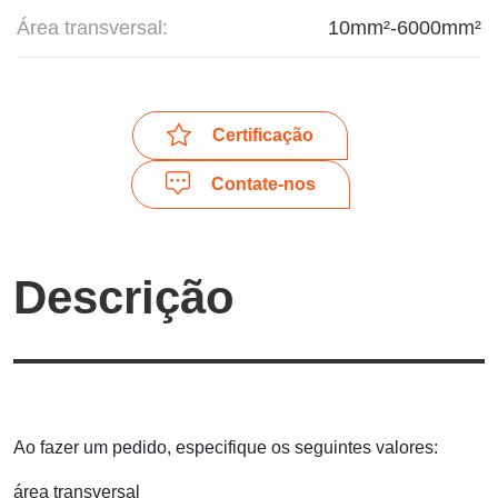
Área transversal:
10mm²-6000mm²
Certificação
Contate-nos
Descrição
Ao fazer um pedido, especifique os seguintes valores:
área transversal