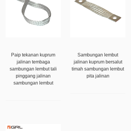
Paip tekanan kuprum
Sambungan lembut
jalinan tembaga
jalinan kuprum bersalut
sambungan lembut tali
timah sambungan lembut
pinggang jalinan
pita jalinan
sambungan lembut