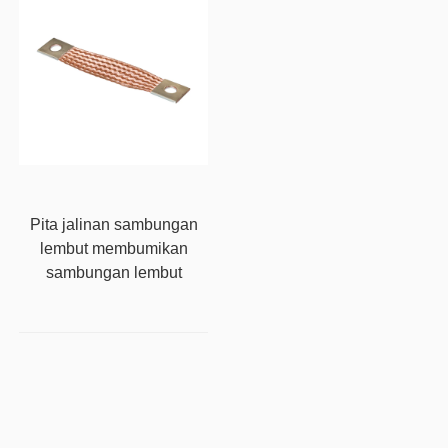
Pita jalinan sambungan
lembut membumikan
sambungan lembut