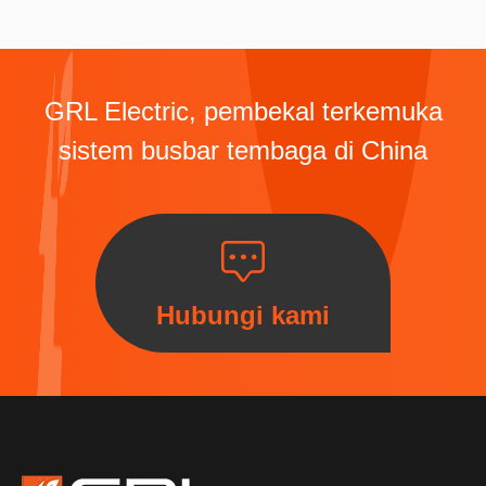
GRL Electric, pembekal terkemuka
sistem busbar tembaga di China
Hubungi kami