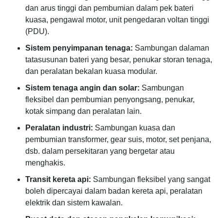
dan arus tinggi dan pembumian dalam pek bateri
kuasa, pengawal motor, unit pengedaran voltan tinggi
(PDU).
Sistem penyimpanan tenaga:
Sambungan dalaman
tatasusunan bateri yang besar, penukar storan tenaga,
dan peralatan bekalan kuasa modular.
Sistem tenaga angin dan solar:
Sambungan
fleksibel dan pembumian penyongsang, penukar,
kotak simpang dan peralatan lain.
Peralatan industri:
Sambungan kuasa dan
pembumian transformer, gear suis, motor, set penjana,
dsb. dalam persekitaran yang bergetar atau
menghakis.
Transit kereta api:
Sambungan fleksibel yang sangat
boleh dipercayai dalam badan kereta api, peralatan
elektrik dan sistem kawalan.