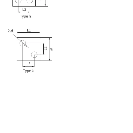
E-mail