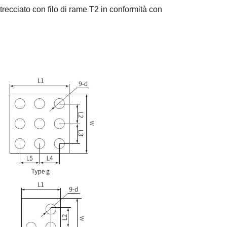
 intrecciato con filo di rame T2 in conformità con