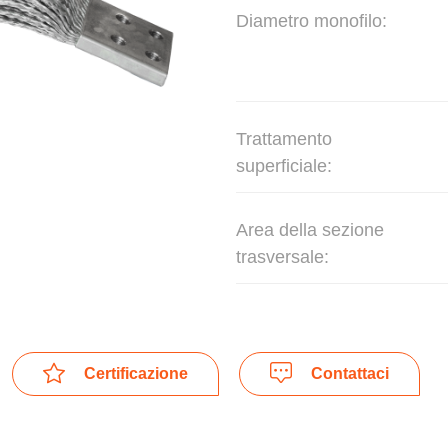
Diametro monofilo:
Trattamento
superficiale:
Area della sezione
trasversale:
Certificazione
Contattaci