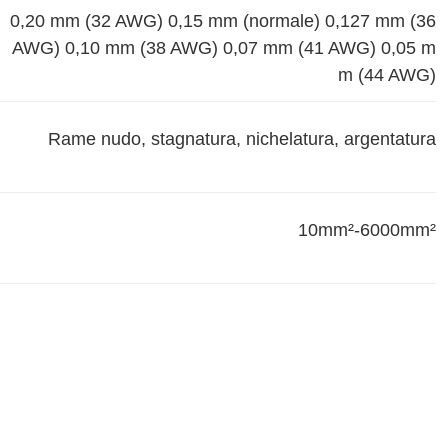
0,20 mm (32 AWG) 0,15 mm (normale) 0,127 mm (36
AWG) 0,10 mm (38 AWG) 0,07 mm (41 AWG) 0,05 m
m (44 AWG)
Rame nudo, stagnatura, nichelatura, argentatura
10mm²-6000mm²