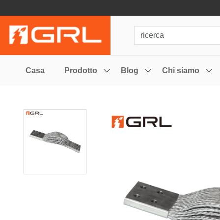
Casa
Prodotto
Blog
Chi siamo