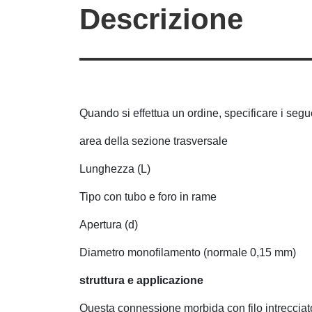
Descrizione
Quando si effettua un ordine, specificare i segue
area della sezione trasversale
Lunghezza (L)
Tipo con tubo e foro in rame
Apertura (d)
Diametro monofilamento (normale 0,15 mm)
struttura e applicazione
Questa connessione morbida con filo intrecciato i