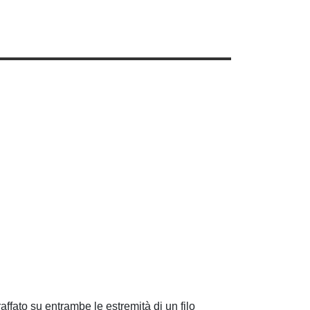
affato su entrambe le estremità di un filo