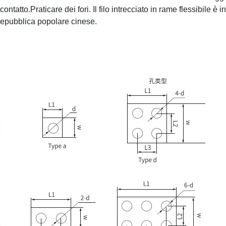
contatto.
Praticare dei fori. Il filo intrecciato in rame flessibile è
Repubblica popolare cinese.