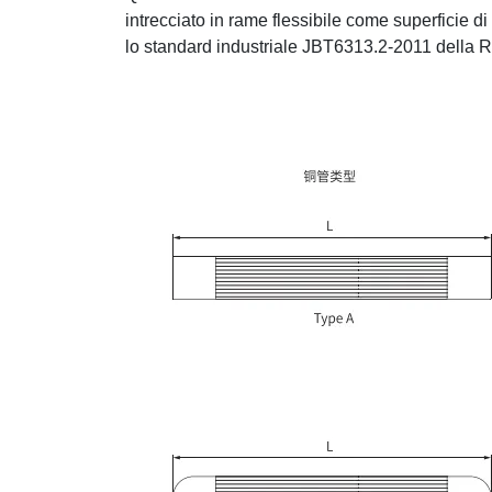
intrecciato in rame flessibile come superficie di 
lo standard industriale JBT6313.2-2011 della 