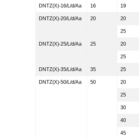
DNTZ(X)-16/L/d/Aa
16
19
DNTZ(X)-20/L/d/Aa
20
20
25
DNTZ(X)-25/L/d/Aa
25
20
25
DNTZ(X)-35/L/d/Aa
35
25
DNTZ(X)-50/L/d/Aa
50
20
25
30
40
45