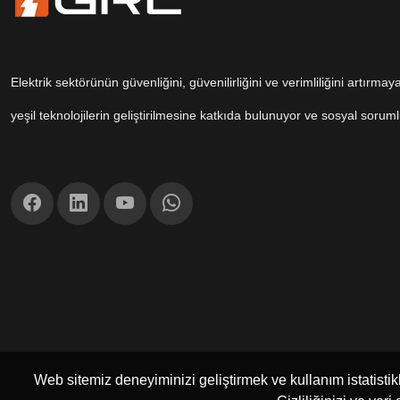
Elektrik sektörünün güvenliğini, güvenilirliğini ve verimliliğini artırmaya
yeşil teknolojilerin geliştirilmesine katkıda bulunuyor ve sosyal soruml
Web sitemiz deneyiminizi geliştirmek ve kullanım istatistikl