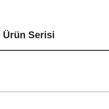
Ürün Serisi