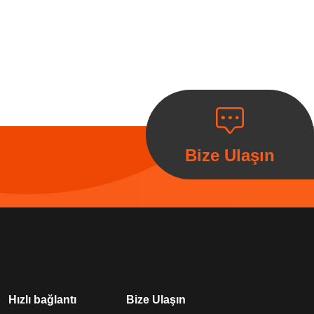
Bize Ulaşın
Hızlı bağlantı
Bize Ulaşın