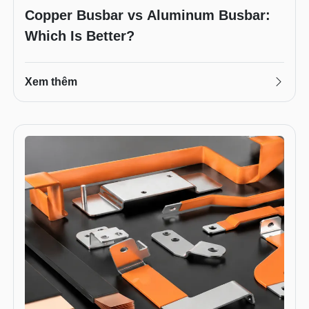
Copper Busbar vs Aluminum Busbar:
Which Is Better?
Xem thêm