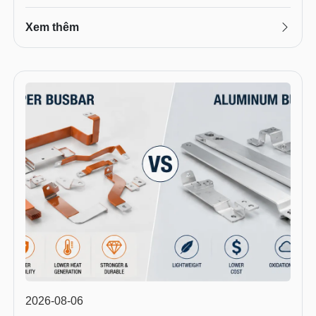
Xem thêm
2026-08-06