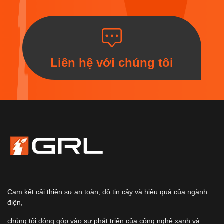
Liên hệ với chúng tôi
Cam kết cải thiện sự an toàn, độ tin cậy và hiệu quả của ngành
điện,
chúng tôi đóng góp vào sự phát triển của công nghệ xanh và