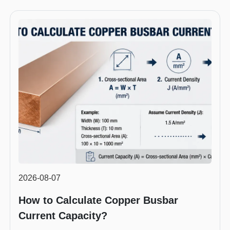
2026-08-07
How to Calculate Copper Busbar
Current Capacity?