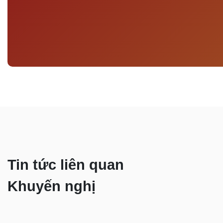
Tin tức liên quan
Khuyến nghị