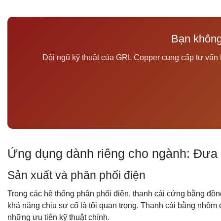
Bạn không
Đội ngũ kỹ thuật của GRL Copper cung cấp tư vấn l
Ứng dụng dành riêng cho ngành: Đưa 
Sản xuất và phân phối điện
Trong các hệ thống phân phối điện, thanh cái cứng bằng đồng
khả năng chịu sự cố là tối quan trọng. Thanh cái bằng nhôm c
những ưu tiên kỹ thuật chính.