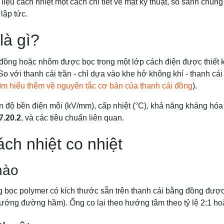
t liệu cách nhiệt một cách chi tiết về mặt kỹ thuật, so sánh ch
lập tức.
là gì?
 đồng hoặc nhôm được bọc trong một lớp cách điện được thiết 
 với thanh cái trần - chỉ dựa vào khe hở không khí - thanh cá
tìm hiểu thêm về nguyên tắc cơ bản của thanh cái đồng
).
ên độ bền điện môi (kV/mm), cấp nhiệt (°C), khả năng kháng hóa
7.20.2
, và các tiêu chuẩn liên quan.
ách nhiệt co nhiệt
nào
g bọc polymer có kích thước sẵn trên thanh cái bằng đồng được 
ướng đường hầm). Ống co lại theo hướng tâm theo tỷ lệ 2:1 hoặ