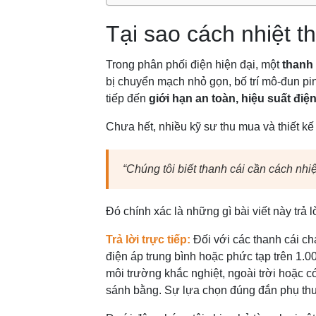
Tại sao cách nhiệt t
Trong phân phối điện hiện đại, một
thanh 
bị chuyển mạch nhỏ gọn, bố trí mô-đun pi
tiếp đến
giới hạn an toàn, hiệu suất điện
Chưa hết, nhiều kỹ sư thu mua và thiết kế
“Chúng tôi biết thanh cái cần cách nh
Đó chính xác là những gì bài viết này trả l
Trả lời trực tiếp:
Đối với các thanh cái chạ
điện áp trung bình hoặc phức tạp trên 1.0
môi trường khắc nghiệt, ngoài trời hoặc 
sánh bằng. Sự lựa chọn đúng đắn phụ thuộ