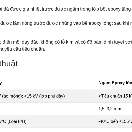
i đã được gia nhiệt trước được ngâm trong lớp bột epoxy tầng s
được làm nóng trước được nhúng vào bể epoxy lỏng; sau khi rút
điện môi dày đặc, không có lỗ kim và có độ bám dính tuyệt vờ
và yêu cầu tiêu chuẩn.
thuật
y
Ngâm Epoxy lỏ
 (áo mỏng); >15 kV (lớp phủ dày)
>Tiêu chuẩn 15 k
1,5–3,2 mm
°C (Loại F/H)
-40°C đến +155°C