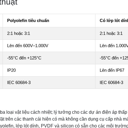
thuật
Polyolefin tiêu chuẩn
Có lớp lót dín
2:1 hoặc 3:1
2:1 hoặc 3:1
Lên đến 600V–1.000V
Lên đến 1.000
-55°C đến +125°C
-55°C đến +12
IP20
Lên đến IP67
IEC 60684-3
IEC 60684-3
ba loại vật liệu cách nhiệt; lý tưởng cho các dự án điện áp th
đặt trên các thanh cái hiện có mà không cần dụng cụ cấp nhà m
yolefin, lớp lót dính, PVDF và silicon có sẵn cho các môi trườ