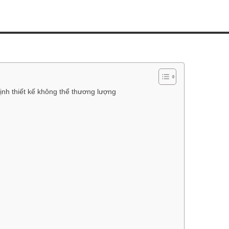
định thiết kế không thể thương lượng