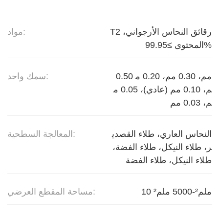
T2 رقائق النحاس الأرجواني،
مواد:
المحتوى ≥99.95%
0.50 مم، 0.30 مم، 0.20 م
سمك واحد:
م، 0.10 مم (عادي)، 0.05 م
م، 0.03 مم
النحاس العاري، طلاء القصدي
المعالجة السطحية:
ر، طلاء النيكل، طلاء الفضة،
طلاء النيكل، طلاء الفضة
10 ملم²-5000 ملم²
مساحة المقطع العرضي: