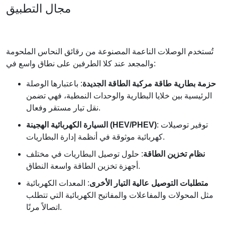
مجال التطبيق
تُستخدم الوصلات الناعمة المصنوعة من رقائق النحاس الملحومة
والمجعد عند كلا الطرفين على نطاق واسع في:
حزمة بطارية طاقة مركبة الطاقة الجديدة
: باعتبارها الوصلة
الرئيسية بين خلايا البطارية والوحدات النمطية، فهي تضمن
نقل تيار مستقر وفعال.
: توفير توصيلات
السيارة الكهربائية الهجينة (HEV/PHEV)
كهربائية موثوقة في أنظمة إدارة البطاريات.
نظام تخزين الطاقة
: حلول توصيل البطاريات في مختلف
أجهزة تخزين الطاقة واسعة النطاق.
متطلبات التوصيل عالية التيار الأخرى
: المعدات الكهربائية
مثل المحولات والمفاعلات والمفاتيح الكهربائية التي تتطلب
اتصالاً مرنًا.