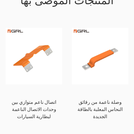
المنتجات الموصى بها
وصلة ناعمة من رقائق
اتصال ناعم متوازي بين
النحاس المعلبة بالطاقة
وحدات الاتصال الناعمة
الجديدة
لبطارية السيارات