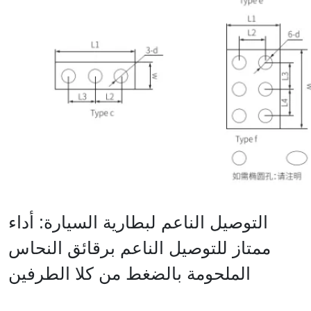
التوصيل الناعم لبطارية السيارة: أداء
ممتاز للتوصيل الناعم برقائق النحاس
الملحومة بالضغط من كلا الطرفين