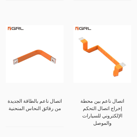
اتصال ناعم بين محطة
اتصال ناعم بالطاقة الجديدة
إخراج اتصال التحكم
من رقائق النحاس المنحنية
الإلكتروني للسيارات
والموصل