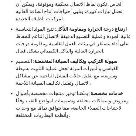
الخاص، تكون نقاط الاتصال محكمة وموثوقة، ويمكن أن
تحمل تيارات كبيرة، وتلبي احتياجات إنتاج الطاقة العالية
لمركبات الطاقة الجديدة.
ارتفاع درجة الحرارة ومقاومة التآكل
: تتيح المواد النحاسية
عالية الجودة وعملية التصنيع الدقيقة الاتصال الناعم للحفاظ
على أداء مستقر في بيئات العمل القاسية ومقاومة درجات
الحرارة العالية والتآكل الكيميائي بشكل فعال.
سهولة التركيب وتكاليف الصيانة المنخفضة
: التصميم
القياسي والميزات المرنة تجعل عملية التثبيت بسيطة
وسريعة، مع تقليل حالات الفشل الناجمة عن مشاكل
الاتصال وتقليل تكاليف الصيانة اللاحقة.
خدمات مخصصة
: يمكننا توفير منتجات مخصصة بأطوال
وعروض وسماكات مختلفة وتصميمات لمواضع الثقب وفقًا
لاحتياجات العملاء الخاصة، مما يتوافق تمامًا مع وحدات
وأنظمة البطاريات المختلفة.