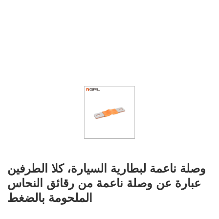
وصلة ناعمة لبطارية السيارة، كلا الطرفين
عبارة عن وصلة ناعمة من رقائق النحاس
الملحومة بالضغط