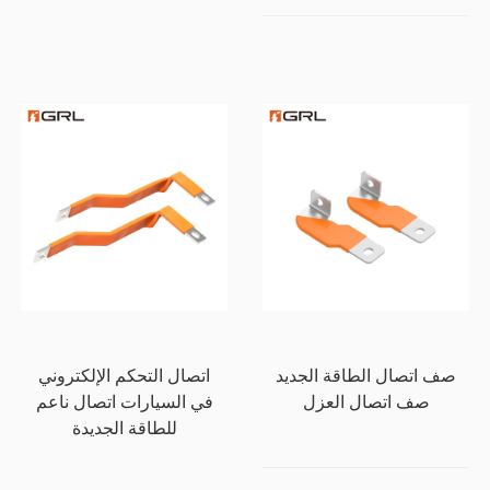
صف اتصال الطاقة الجديد
اتصال التحكم الإلكتروني
صف اتصال العزل
في السيارات اتصال ناعم
للطاقة الجديدة