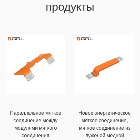
продукты
Параллельное мягкое
Новое энергетическое
соединение между
мягкое соединение,
модулями мягкого
мягкое соединение из
соединения
луженой медной