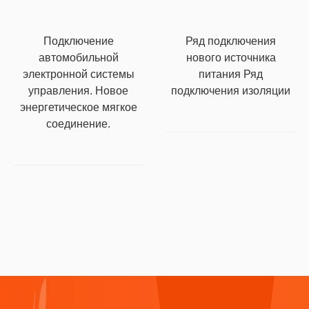
Подключение
Ряд подключения
автомобильной
нового источника
электронной системы
питания Ряд
управления. Новое
подключения изоляции
энергетическое мягкое
соединение.