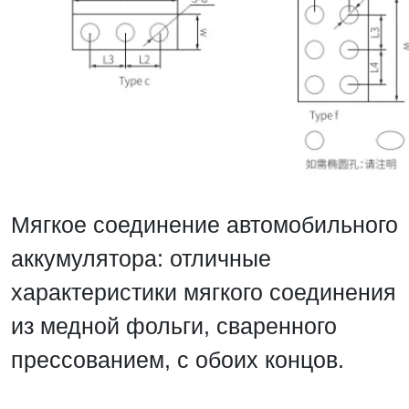
Мягкое соединение автомобильного
аккумулятора: отличные
характеристики мягкого соединения
из медной фольги, сваренного
прессованием, с обоих концов.