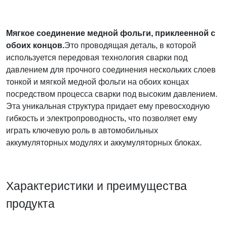
Мягкое соединение медной фольги, приклеенной с
обоих концов.
Это проводящая деталь, в которой
используется передовая технология сварки под
давлением для прочного соединения нескольких слоев
тонкой и мягкой медной фольги на обоих концах
посредством процесса сварки под высоким давлением.
Эта уникальная структура придает ему превосходную
гибкость и электропроводность, что позволяет ему
играть ключевую роль в автомобильных
аккумуляторных модулях и аккумуляторных блоках.
Характеристики и преимущества
продукта