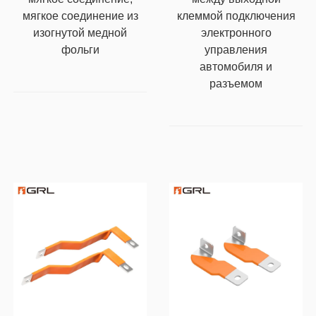
мягкое соединение из
клеммой подключения
изогнутой медной
электронного
фольги
управления
автомобиля и
разъемом