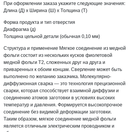
При оформлении заказа укажите следующие значения:
Длина (Д) х Ширина (Ш) х Толщина (Т)
Форма продукта и тип отверстия
Диафрагма (д)
Толщина цельной детали (обычная 0,10 мм)
Структура и применение Мягкое соединение из медной
фольги состоит из нескольких кусков фиолетовой
медной фольги Т2, сложенных друг на друга и
приваренных к обоим концам. Сверление может быть
выполнено по желанию заказчика. Молекулярно-
диффузионная сварка — это технология прецизионной
сварки, которая способствует взаимной диффузии и
соединению атомов заготовки в условиях высоких
температур и давления. Формируется высокопрочное
соединение без видимой деформации заготовки.
Таким образом, мягкое соединение медной фольги
является отличным электрическим проводником и