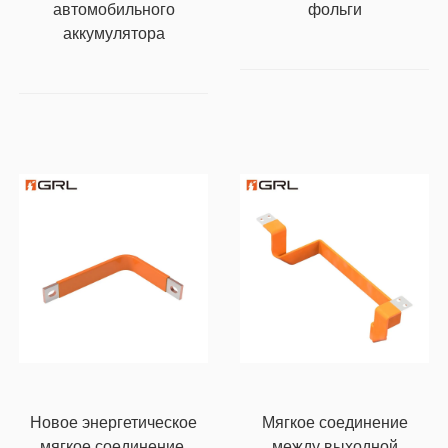
автомобильного
фольги
аккумулятора
Новое энергетическое
Мягкое соединение
мягкое соединение,
между выходной