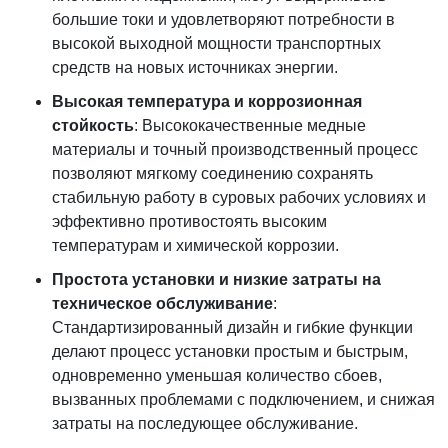
большие токи и удовлетворяют потребности в
высокой выходной мощности транспортных
средств на новых источниках энергии.
Высокая температура и коррозионная
стойкость
: Высококачественные медные
материалы и точный производственный процесс
позволяют мягкому соединению сохранять
стабильную работу в суровых рабочих условиях и
эффективно противостоять высоким
температурам и химической коррозии.
Простота установки и низкие затраты на
техническое обслуживание
:
Стандартизированный дизайн и гибкие функции
делают процесс установки простым и быстрым,
одновременно уменьшая количество сбоев,
вызванных проблемами с подключением, и снижая
затраты на последующее обслуживание.