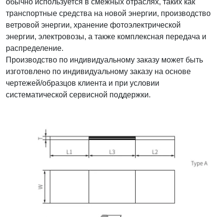
обычно используется в смежных отраслях, таких как
транспортные средства на новой энергии, производство
ветровой энергии, хранение фотоэлектрической
энергии, электровозы, а также комплексная передача и
распределение.
Производство по индивидуальному заказу может быть
изготовлено по индивидуальному заказу на основе
чертежей/образцов клиента и при условии
систематической сервисной поддержки.