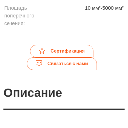
Площадь
10 мм²-5000 мм²
поперечного
сечения:
Сертификация
Связаться с нами
Описание