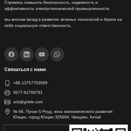
Стремясь повысить безопасность, надежность и
эффективность электротехнической промышленности,
мы вносим вклад в развитие зеленых технологий и берем на
себя социальную ответственность.
Связаться с нами
+86-13757783569
0577-62700791
scb@grlele.com
№ 66, Пунан 5 Роуд, зона экономического развития
Юэцин, город Юэцин 325604, Чжэцзян, Китай