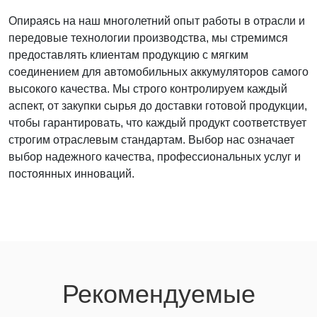
Опираясь на наш многолетний опыт работы в отрасли и
передовые технологии производства, мы стремимся
предоставлять клиентам продукцию с мягким
соединением для автомобильных аккумуляторов самого
высокого качества. Мы строго контролируем каждый
аспект, от закупки сырья до доставки готовой продукции,
чтобы гарантировать, что каждый продукт соответствует
строгим отраслевым стандартам. Выбор нас означает
выбор надежного качества, профессиональных услуг и
постоянных инноваций.
Рекомендуемые