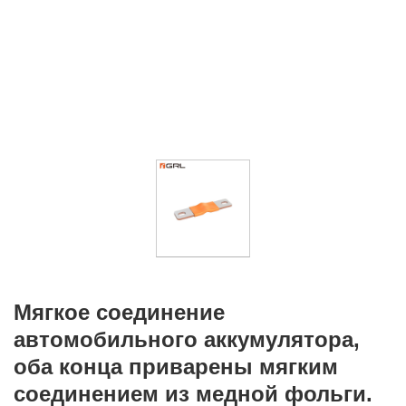
Мягкое соединение
автомобильного аккумулятора,
оба конца приварены мягким
соединением из медной фольги.