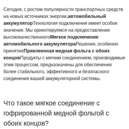
Сегодня, с ростом популярности транспортных средств
на новых источниках энергии,
автомобильный
аккумулятор
Технология подключения имеет особое
значение. Мы ориентируемся на предоставление
высококачественного
Мягкое подключение
автомобильного аккумулятора
Решения, особенно
принятие
Приклеенная медная фольга с обоих
концов
Продукты с мягким соединением, производимые
этим процессом, предназначены для обеспечения
более стабильного, эффективного и безопасного
соединения вашей аккумуляторной системы.
Что такое мягкое соединение с
гофрированной медной фольгой с
обоих концов?