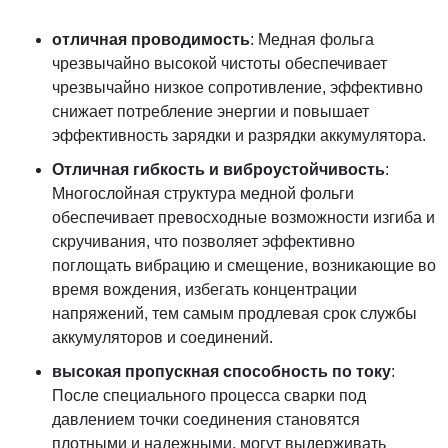
отличная проводимость
: Медная фольга
чрезвычайно высокой чистоты обеспечивает
чрезвычайно низкое сопротивление, эффективно
снижает потребление энергии и повышает
эффективность зарядки и разрядки аккумулятора.
Отличная гибкость и виброустойчивость
:
Многослойная структура медной фольги
обеспечивает превосходные возможности изгиба и
скручивания, что позволяет эффективно
поглощать вибрацию и смещение, возникающие во
время вождения, избегать концентрации
напряжений, тем самым продлевая срок службы
аккумуляторов и соединений.
высокая пропускная способность по току
:
После специального процесса сварки под
давлением точки соединения становятся
плотными и надежными, могут выдерживать