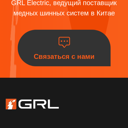
GRL Electric, ведущий поставщик
медных шинных систем в Китае
Связаться с нами