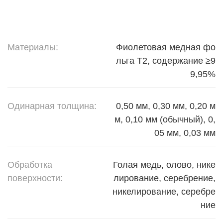
Материалы:
Фиолетовая медная фо
льга T2, содержание ≥9
9,95%
Одинарная толщина:
0,50 мм, 0,30 мм, 0,20 м
м, 0,10 мм (обычный), 0,
05 мм, 0,03 мм
Обработка
Голая медь, олово, нике
поверхности:
лирование, серебрение,
никелирование, серебре
ние