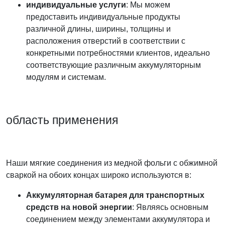
индивидуальные услуги
: Мы можем
предоставить индивидуальные продукты
различной длины, ширины, толщины и
расположения отверстий в соответствии с
конкретными потребностями клиентов, идеально
соответствующие различным аккумуляторным
модулям и системам.
область применения
Наши мягкие соединения из медной фольги с обжимной
сваркой на обоих концах широко используются в:
Аккумуляторная батарея для транспортных
средств на новой энергии
: Являясь основным
соединением между элементами аккумулятора и