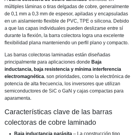
múltiples láminas o tiras delgadas de cobre, generalmente
de 0,1 mm a 0,3 mm de espesor, apiladas y encapsuladas
en un aislamiento flexible de PVC, TPE o silicona. Debido
a que las capas individuales pueden deslizarse entre sí
durante la flexión, la barra colectora logra una excelente
flexibilidad plana manteniendo un perfil plano y compacto.
Las barras colectoras laminadas están diseñadas
principalmente para aplicaciones donde
Baja
inductancia, baja resistencia y mínima interferencia
electromagnética.
son prioridades, como la electrónica de
potencia de alta frecuencia, los inversores que utilizan
semiconductores de SiC o GaN y cajas compactas para
aparamenta.
Características clave de las barras
colectoras de cobre laminado
Baja inductancia parásita
– La construcción tipo