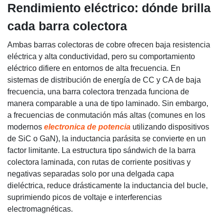
Rendimiento eléctrico: dónde brilla
cada barra colectora
Ambas barras colectoras de cobre ofrecen baja resistencia
eléctrica y alta conductividad, pero su comportamiento
eléctrico difiere en entornos de alta frecuencia. En
sistemas de distribución de energía de CC y CA de baja
frecuencia, una barra colectora trenzada funciona de
manera comparable a una de tipo laminado. Sin embargo,
a frecuencias de conmutación más altas (comunes en los
modernos
electronica de potencia
utilizando dispositivos
de SiC o GaN), la inductancia parásita se convierte en un
factor limitante. La estructura tipo sándwich de la barra
colectora laminada, con rutas de corriente positivas y
negativas separadas solo por una delgada capa
dieléctrica, reduce drásticamente la inductancia del bucle,
suprimiendo picos de voltaje e interferencias
electromagnéticas.