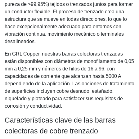
pureza de >99,95%) tejidos o trenzados juntos para formar
un conductor flexible. El proceso de trenzado crea una
estructura que se mueve en todas direcciones, lo que lo
hace excepcionalmente adecuado para entornos con
vibración continua, movimiento mecánico o terminales
desalineados.
En GRL Copper, nuestras barras colectoras trenzadas
están disponibles con diámetros de monofilamento de 0,05
mm a 0,25 mm y números de hilos de 16 a 96, con
capacidades de corriente que alcanzan hasta 5000 A
dependiendo de la aplicación. Las opciones de tratamiento
de superficies incluyen cobre desnudo, estañado,
niquelado y plateado para satisfacer sus requisitos de
corrosión y conductividad.
Características clave de las barras
colectoras de cobre trenzado