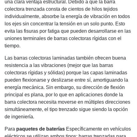
una clara ventaja estructural. Debido a que la barra
colectora trenzada consta de cientos de hilos tejidos
individualmente, absorbe la energía de vibración en todos
los ejes sin concentrar la tensión en un solo punto. Esto
evita las fisuras por fatiga que pueden desarrollarse en las
uniones terminales de barras colectoras rígidas con el
tiempo.
Las barras colectoras laminadas también ofrecen buena
resistencia a las vibraciones (mejor que las barras
colectoras rígidas y sólidas) porque las capas laminadas
pueden flexionarse y deslizarse entre sí, amortiguando la
energía mecánica. Sin embargo, su dirección de flexión
principal es plana, por lo que en aplicaciones donde la
barra colectora necesita moverse en múltiples direcciones
simultáneamente, el tipo trenzado sigue siendo la opción
de ingeniería.
Para
paquetes de baterías
Específicamente en vehículos
eléctricos se utilizan ambos tipos: barras trenzadas para