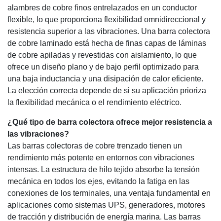
alambres de cobre finos entrelazados en un conductor
flexible, lo que proporciona flexibilidad omnidireccional y
resistencia superior a las vibraciones. Una barra colectora
de cobre laminado está hecha de finas capas de láminas
de cobre apiladas y revestidas con aislamiento, lo que
ofrece un diseño plano y de bajo perfil optimizado para
una baja inductancia y una disipación de calor eficiente.
La elección correcta depende de si su aplicación prioriza
la flexibilidad mecánica o el rendimiento eléctrico.
¿Qué tipo de barra colectora ofrece mejor resistencia a
las vibraciones?
Las barras colectoras de cobre trenzado tienen un
rendimiento más potente en entornos con vibraciones
intensas. La estructura de hilo tejido absorbe la tensión
mecánica en todos los ejes, evitando la fatiga en las
conexiones de los terminales, una ventaja fundamental en
aplicaciones como sistemas UPS, generadores, motores
de tracción y distribución de energía marina. Las barras