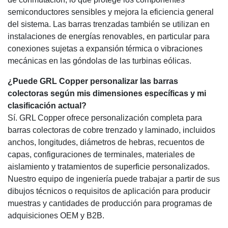
semiconductores sensibles y mejora la eficiencia general
del sistema. Las barras trenzadas también se utilizan en
instalaciones de energías renovables, en particular para
conexiones sujetas a expansión térmica o vibraciones
mecánicas en las góndolas de las turbinas eólicas.
¿Puede GRL Copper personalizar las barras
colectoras según mis dimensiones específicas y mi
clasificación actual?
Sí. GRL Copper ofrece personalización completa para
barras colectoras de cobre trenzado y laminado, incluidos
anchos, longitudes, diámetros de hebras, recuentos de
capas, configuraciones de terminales, materiales de
aislamiento y tratamientos de superficie personalizados.
Nuestro equipo de ingeniería puede trabajar a partir de sus
dibujos técnicos o requisitos de aplicación para producir
muestras y cantidades de producción para programas de
adquisiciones OEM y B2B.