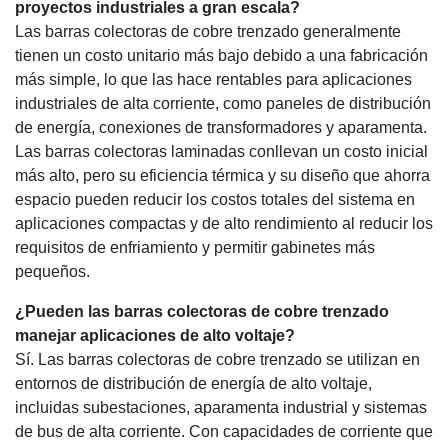
proyectos industriales a gran escala?
Las barras colectoras de cobre trenzado generalmente
tienen un costo unitario más bajo debido a una fabricación
más simple, lo que las hace rentables para aplicaciones
industriales de alta corriente, como paneles de distribución
de energía, conexiones de transformadores y aparamenta.
Las barras colectoras laminadas conllevan un costo inicial
más alto, pero su eficiencia térmica y su diseño que ahorra
espacio pueden reducir los costos totales del sistema en
aplicaciones compactas y de alto rendimiento al reducir los
requisitos de enfriamiento y permitir gabinetes más
pequeños.
¿Pueden las barras colectoras de cobre trenzado
manejar aplicaciones de alto voltaje?
Sí. Las barras colectoras de cobre trenzado se utilizan en
entornos de distribución de energía de alto voltaje,
incluidas subestaciones, aparamenta industrial y sistemas
de bus de alta corriente. Con capacidades de corriente que