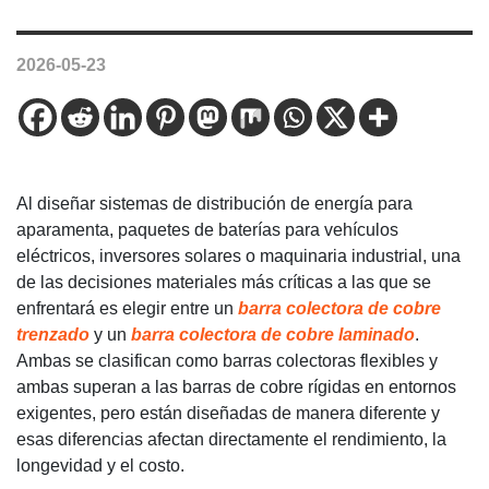
2026-05-23
Al diseñar sistemas de distribución de energía para
aparamenta, paquetes de baterías para vehículos
eléctricos, inversores solares o maquinaria industrial, una
de las decisiones materiales más críticas a las que se
enfrentará es elegir entre un
barra colectora de cobre
trenzado
y un
barra colectora de cobre laminado
.
Ambas se clasifican como barras colectoras flexibles y
ambas superan a las barras de cobre rígidas en entornos
exigentes, pero están diseñadas de manera diferente y
esas diferencias afectan directamente el rendimiento, la
longevidad y el costo.