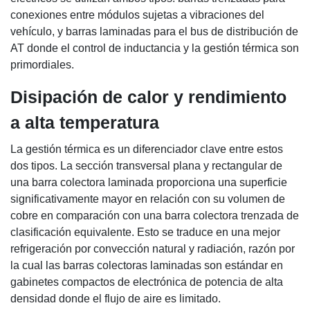
conexiones entre módulos sujetas a vibraciones del
vehículo, y barras laminadas para el bus de distribución de
AT donde el control de inductancia y la gestión térmica son
primordiales.
Disipación de calor y rendimiento
a alta temperatura
La gestión térmica es un diferenciador clave entre estos
dos tipos. La sección transversal plana y rectangular de
una barra colectora laminada proporciona una superficie
significativamente mayor en relación con su volumen de
cobre en comparación con una barra colectora trenzada de
clasificación equivalente. Esto se traduce en una mejor
refrigeración por convección natural y radiación, razón por
la cual las barras colectoras laminadas son estándar en
gabinetes compactos de electrónica de potencia de alta
densidad donde el flujo de aire es limitado.