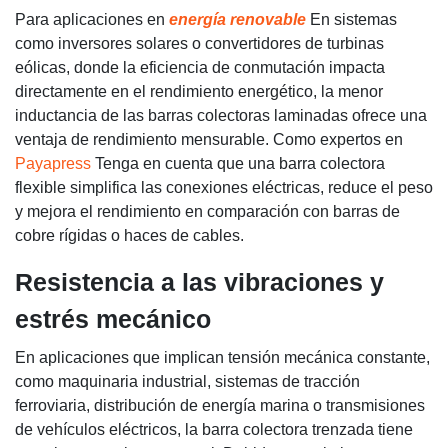
Para aplicaciones en
energía renovable
En sistemas
como inversores solares o convertidores de turbinas
eólicas, donde la eficiencia de conmutación impacta
directamente en el rendimiento energético, la menor
inductancia de las barras colectoras laminadas ofrece una
ventaja de rendimiento mensurable. Como expertos en
Payapress
Tenga en cuenta que una barra colectora
flexible simplifica las conexiones eléctricas, reduce el peso
y mejora el rendimiento en comparación con barras de
cobre rígidas o haces de cables.
Resistencia a las vibraciones y
estrés mecánico
En aplicaciones que implican tensión mecánica constante,
como maquinaria industrial, sistemas de tracción
ferroviaria, distribución de energía marina o transmisiones
de vehículos eléctricos, la barra colectora trenzada tiene