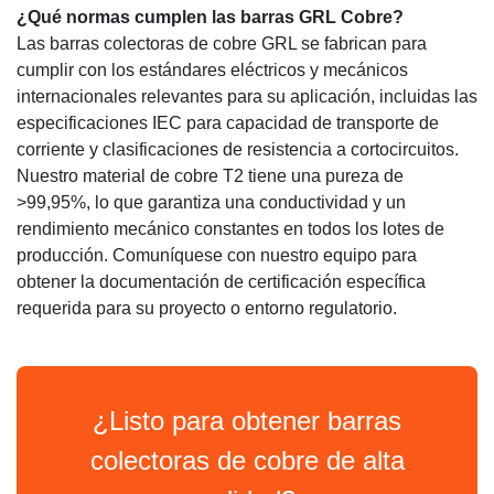
¿Qué normas cumplen las barras GRL Cobre?
Las barras colectoras de cobre GRL se fabrican para
cumplir con los estándares eléctricos y mecánicos
internacionales relevantes para su aplicación, incluidas las
especificaciones IEC para capacidad de transporte de
corriente y clasificaciones de resistencia a cortocircuitos.
Nuestro material de cobre T2 tiene una pureza de
>99,95%, lo que garantiza una conductividad y un
rendimiento mecánico constantes en todos los lotes de
producción. Comuníquese con nuestro equipo para
obtener la documentación de certificación específica
requerida para su proyecto o entorno regulatorio.
¿Listo para obtener barras
colectoras de cobre de alta