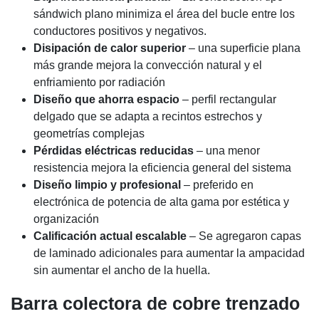
sándwich plano minimiza el área del bucle entre los
conductores positivos y negativos.
Disipación de calor superior
– una superficie plana
más grande mejora la convección natural y el
enfriamiento por radiación
Diseño que ahorra espacio
– perfil rectangular
delgado que se adapta a recintos estrechos y
geometrías complejas
Pérdidas eléctricas reducidas
– una menor
resistencia mejora la eficiencia general del sistema
Diseño limpio y profesional
– preferido en
electrónica de potencia de alta gama por estética y
organización
Calificación actual escalable
– Se agregaron capas
de laminado adicionales para aumentar la ampacidad
sin aumentar el ancho de la huella.
Barra colectora de cobre trenzado