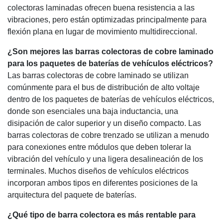
colectoras laminadas ofrecen buena resistencia a las
vibraciones, pero están optimizadas principalmente para
flexión plana en lugar de movimiento multidireccional.
¿Son mejores las barras colectoras de cobre laminado
para los paquetes de baterías de vehículos eléctricos?
Las barras colectoras de cobre laminado se utilizan
comúnmente para el bus de distribución de alto voltaje
dentro de los paquetes de baterías de vehículos eléctricos,
donde son esenciales una baja inductancia, una
disipación de calor superior y un diseño compacto. Las
barras colectoras de cobre trenzado se utilizan a menudo
para conexiones entre módulos que deben tolerar la
vibración del vehículo y una ligera desalineación de los
terminales. Muchos diseños de vehículos eléctricos
incorporan ambos tipos en diferentes posiciones de la
arquitectura del paquete de baterías.
¿Qué tipo de barra colectora es más rentable para