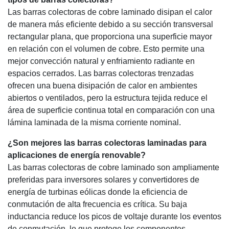
Las barras colectoras de cobre laminado disipan el calor
de manera más eficiente debido a su sección transversal
rectangular plana, que proporciona una superficie mayor
en relación con el volumen de cobre. Esto permite una
mejor convección natural y enfriamiento radiante en
espacios cerrados. Las barras colectoras trenzadas
ofrecen una buena disipación de calor en ambientes
abiertos o ventilados, pero la estructura tejida reduce el
área de superficie continua total en comparación con una
lámina laminada de la misma corriente nominal.
¿Son mejores las barras colectoras laminadas para
aplicaciones de energía renovable?
Las barras colectoras de cobre laminado son ampliamente
preferidas para inversores solares y convertidores de
energía de turbinas eólicas donde la eficiencia de
conmutación de alta frecuencia es crítica. Su baja
inductancia reduce los picos de voltaje durante los eventos
de conmutación, lo que protege los componentes