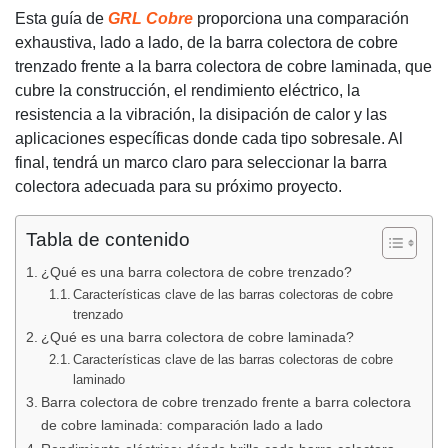
Esta guía de
GRL Cobre
proporciona una comparación
exhaustiva, lado a lado, de la barra colectora de cobre
trenzado frente a la barra colectora de cobre laminada, que
cubre la construcción, el rendimiento eléctrico, la
resistencia a la vibración, la disipación de calor y las
aplicaciones específicas donde cada tipo sobresale. Al
final, tendrá un marco claro para seleccionar la barra
colectora adecuada para su próximo proyecto.
Tabla de contenido
¿Qué es una barra colectora de cobre trenzado?
Características clave de las barras colectoras de cobre
trenzado
¿Qué es una barra colectora de cobre laminada?
Características clave de las barras colectoras de cobre
laminado
Barra colectora de cobre trenzado frente a barra colectora
de cobre laminada: comparación lado a lado