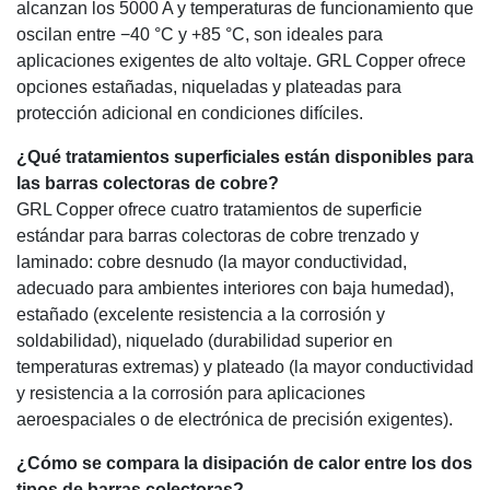
alcanzan los 5000 A y temperaturas de funcionamiento que
oscilan entre −40 °C y +85 °C, son ideales para
aplicaciones exigentes de alto voltaje. GRL Copper ofrece
opciones estañadas, niqueladas y plateadas para
protección adicional en condiciones difíciles.
¿Qué tratamientos superficiales están disponibles para
las barras colectoras de cobre?
GRL Copper ofrece cuatro tratamientos de superficie
estándar para barras colectoras de cobre trenzado y
laminado: cobre desnudo (la mayor conductividad,
adecuado para ambientes interiores con baja humedad),
estañado (excelente resistencia a la corrosión y
soldabilidad), niquelado (durabilidad superior en
temperaturas extremas) y plateado (la mayor conductividad
y resistencia a la corrosión para aplicaciones
aeroespaciales o de electrónica de precisión exigentes).
¿Cómo se compara la disipación de calor entre los dos
tipos de barras colectoras?