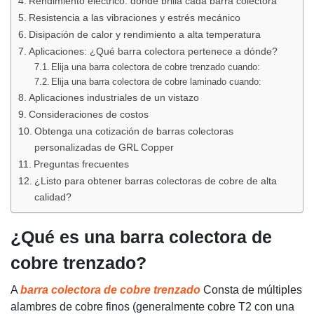
Rendimiento eléctrico: dónde brilla cada barra colectora
Resistencia a las vibraciones y estrés mecánico
Disipación de calor y rendimiento a alta temperatura
Aplicaciones: ¿Qué barra colectora pertenece a dónde?
Elija una barra colectora de cobre trenzado cuando:
Elija una barra colectora de cobre laminado cuando:
Aplicaciones industriales de un vistazo
Consideraciones de costos
Obtenga una cotización de barras colectoras
personalizadas de GRL Copper
Preguntas frecuentes
¿Listo para obtener barras colectoras de cobre de alta
calidad?
¿Qué es una barra colectora de
cobre trenzado?
A
barra colectora de cobre trenzado
Consta de múltiples
alambres de cobre finos (generalmente cobre T2 con una