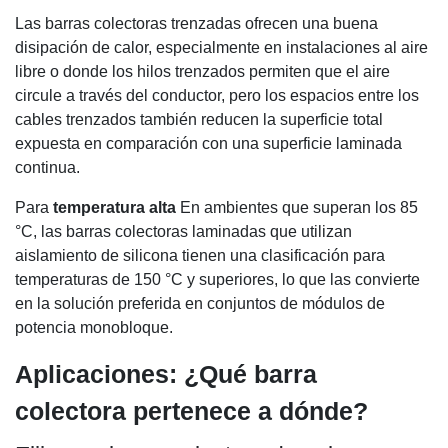
Las barras colectoras trenzadas ofrecen una buena
disipación de calor, especialmente en instalaciones al aire
libre o donde los hilos trenzados permiten que el aire
circule a través del conductor, pero los espacios entre los
cables trenzados también reducen la superficie total
expuesta en comparación con una superficie laminada
continua.
Para
temperatura alta
En ambientes que superan los 85
°C, las barras colectoras laminadas que utilizan
aislamiento de silicona tienen una clasificación para
temperaturas de 150 °C y superiores, lo que las convierte
en la solución preferida en conjuntos de módulos de
potencia monobloque.
Aplicaciones: ¿Qué barra
colectora pertenece a dónde?