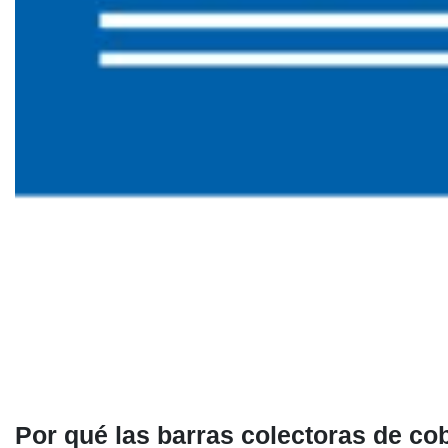
Por qué las barras colectoras de co