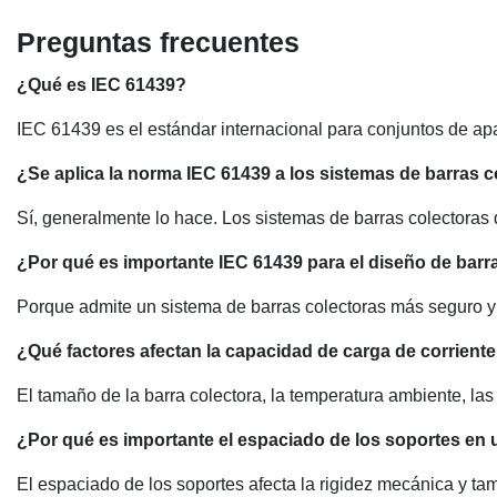
Preguntas frecuentes
¿Qué es IEC 61439?
IEC 61439 es el estándar internacional para conjuntos de ap
¿Se aplica la norma IEC 61439 a los sistemas de barras 
Sí, generalmente lo hace. Los sistemas de barras colectora
¿Por qué es importante IEC 61439 para el diseño de barr
Porque admite un sistema de barras colectoras más seguro y 
¿Qué factores afectan la capacidad de carga de corriente
El tamaño de la barra colectora, la temperatura ambiente, las
¿Por qué es importante el espaciado de los soportes en 
El espaciado de los soportes afecta la rigidez mecánica y tam