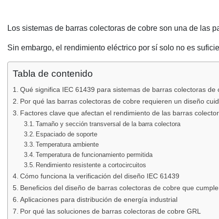
Los sistemas de barras colectoras de cobre son una de las pa
Sin embargo, el rendimiento eléctrico por sí solo no es sufic
Tabla de contenido
Qué significa IEC 61439 para sistemas de barras colectoras de
Por qué las barras colectoras de cobre requieren un diseño cui
Factores clave que afectan el rendimiento de las barras colecto
Tamaño y sección transversal de la barra colectora
Espaciado de soporte
Temperatura ambiente
Temperatura de funcionamiento permitida
Rendimiento resistente a cortocircuitos
Cómo funciona la verificación del diseño IEC 61439
Beneficios del diseño de barras colectoras de cobre que cumpl
Aplicaciones para distribución de energía industrial
Por qué las soluciones de barras colectoras de cobre GRL