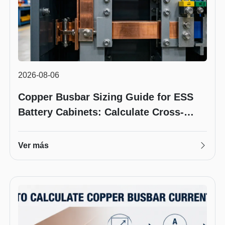
2026-08-06
Copper Busbar Sizing Guide for ESS
Battery Cabinets: Calculate Cross-
Section, Ampacity & Temperature Rise
Ver más