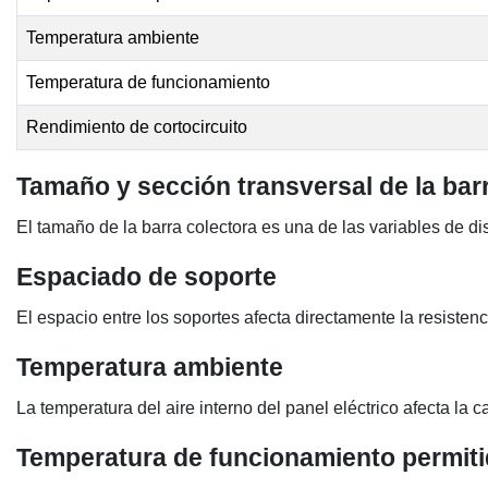
Temperatura ambiente
Temperatura de funcionamiento
Rendimiento de cortocircuito
Tamaño y sección transversal de la bar
El tamaño de la barra colectora es una de las variables de 
Espaciado de soporte
El espacio entre los soportes afecta directamente la resisten
Temperatura ambiente
La temperatura del aire interno del panel eléctrico afecta l
Temperatura de funcionamiento permit