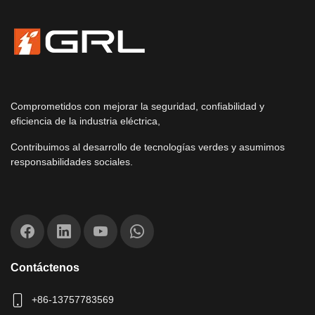
Comprometidos con mejorar la seguridad, confiabilidad y
eficiencia de la industria eléctrica,
Contribuimos al desarrollo de tecnologías verdes y asumimos
responsabilidades sociales.
Contáctenos
+86-13757783569