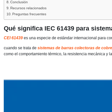
Conclusión
Recursos relacionados
Preguntas frecuentes
Qué significa IEC 61439 para sistem
CEI 61439
es una especie de estándar internacional para co
cuando se trata de
sistemas de barras colectoras de cobr
como el comportamiento térmico, la resistencia mecánica y la t