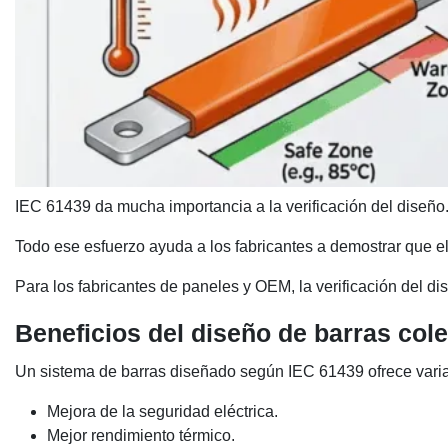
IEC 61439 da mucha importancia a la verificación del diseño.
Todo ese esfuerzo ayuda a los fabricantes a demostrar que el
Para los fabricantes de paneles y OEM, la verificación del di
Beneficios del diseño de barras co
Un sistema de barras diseñado según IEC 61439 ofrece varia
Mejora de la seguridad eléctrica.
Mejor rendimiento térmico.