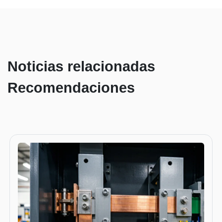
Noticias relacionadas
Recomendaciones