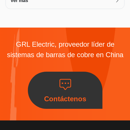
Ver más
GRL Electric, proveedor líder de
sistemas de barras de cobre en China
Contáctenos