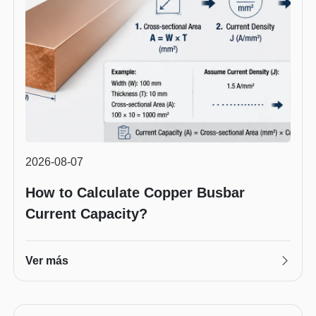
2026-08-07
How to Calculate Copper Busbar
Current Capacity?
Ver más