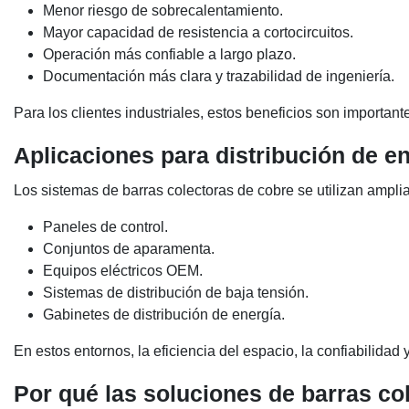
Menor riesgo de sobrecalentamiento.
Mayor capacidad de resistencia a cortocircuitos.
Operación más confiable a largo plazo.
Documentación más clara y trazabilidad de ingeniería.
Para los clientes industriales, estos beneficios son importan
Aplicaciones para distribución de en
Los sistemas de barras colectoras de cobre se utilizan ampli
Paneles de control.
Conjuntos de aparamenta.
Equipos eléctricos OEM.
Sistemas de distribución de baja tensión.
Gabinetes de distribución de energía.
En estos entornos, la eficiencia del espacio, la confiabilida
Por qué las soluciones de barras c