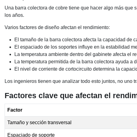
Una barra colectora de cobre tiene que hacer algo más que s
los años.
Varios factores de diseño afectan el rendimiento:
El tamaño de la barra colectora afecta la capacidad de c
El espaciado de los soportes influye en la estabilidad mec
La temperatura ambiente dentro del gabinete afecta el r
La temperatura permitida de la barra colectora ayuda a de
El nivel de corriente de cortocircuito determina la capaci
Los ingenieros tienen que analizar todo esto juntos, no uno t
Factores clave que afectan el rendim
Factor
Tamaño y sección transversal
Espaciado de soporte