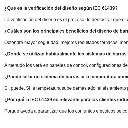
¿Qué es la verificación del diseño según IEC 61439?
La verificación del diseño es el proceso de demostrar que 
¿Cuáles son los principales beneficios del diseño de ba
Obtendrá mayor seguridad, mejores resultados térmicos, menos
¿Dónde se utilizan habitualmente los sistemas de barras
A menudo los verá en paneles de control, configuraciones de
¿Puede fallar un sistema de barras si la temperatura a
Sí, puede. Si la temperatura sube demasiado, el aislamiento 
¿Por qué la IEC 61439 es relevante para los clientes indu
Porque ayuda a garantizar que los conjuntos eléctricos se co