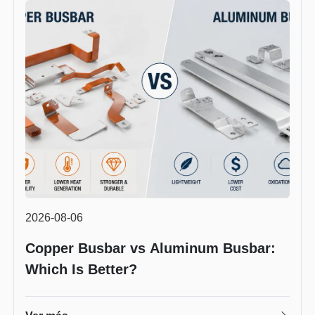
2026-08-06
Copper Busbar vs Aluminum Busbar:
Which Is Better?