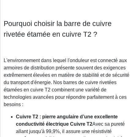
Pourquoi choisir la barre de cuivre
rivetée étamée en cuivre T2 ?
L'environnement dans lequel l'onduleur est connecté aux
armoires de distribution présente souvent des exigences
extrêmement élevées en matière de stabilité et de sécurité
du transport d'énergie. Nos barres de cuivre rivetées
étamées en cuivre T2 combinent une variété de
technologies avancées pour répondre parfaitement à ces
besoins :
Cuivre T2 : pierre angulaire d’une excellente
conductivité électrique
Cuivre T2
Avec sa pureté
allant jusqu'à 99,9%, il assure une résistivité