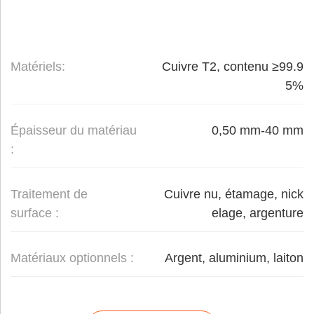
Matériels:
Cuivre T2, contenu ≥99.9
5%
Épaisseur du matériau
0,50 mm-40 mm
:
Traitement de
Cuivre nu, étamage, nick
surface :
elage, argenture
Matériaux optionnels :
Argent, aluminium, laiton