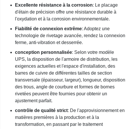
Excellente résistance à la corrosion
: Le placage
d'étain de précision offre une résistance durable à
l'oxydation et à la corrosion environnementale.
Fiabilité de connexion extrême
: Adoptez une
technologie de rivetage avancée, rendez la connexion
ferme, anti-vibration et desserrée.
conception personnalisée
: Selon votre modèle
UPS, la disposition de l'armoire de distribution, les
exigences actuelles et l'espace d'installation, des
barres de cuivre de différentes tailles de section
transversale (épaisseur, largeur), longueur, disposition
des trous, angle de courbure et formes de bornes
rivetées peuvent être fournies pour obtenir un
ajustement parfait.
contrôle de qualité strict
: De l'approvisionnement en
matières premières à la production et à la
transformation, en passant par le traitement