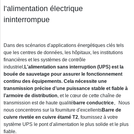
l'alimentation électrique
ininterrompue
Dans des scénarios d'applications énergétiques clés tels
que les centres de données, les hôpitaux, les institutions
financières et les systèmes de contrôle
industriel,
L’alimentation sans interruption (UPS) est la
bouée de sauvetage pour assurer le fonctionnement
continu des équipements. Cela nécessite une
transmission précise d’une puissance stable et fiable à
l’armoire de distribution
, et le cœur de cette chaîne de
transmission est de haute qualité
barre conductrice
。Nous
nous concentrons sur la fourniture d'excellents
Barre de
cuivre rivetée en cuivre étamé T2
, fournissez à votre
système UPS le pont d'alimentation le plus solide et le plus
fiable.