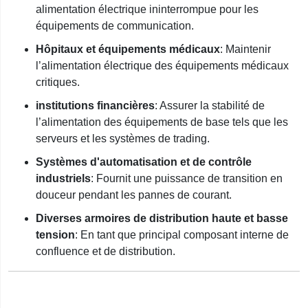
alimentation électrique ininterrompue pour les
équipements de communication.
Hôpitaux et équipements médicaux
: Maintenir
l’alimentation électrique des équipements médicaux
critiques.
institutions financières
: Assurer la stabilité de
l’alimentation des équipements de base tels que les
serveurs et les systèmes de trading.
Systèmes d'automatisation et de contrôle
industriels
: Fournit une puissance de transition en
douceur pendant les pannes de courant.
Diverses armoires de distribution haute et basse
tension
: En tant que principal composant interne de
confluence et de distribution.