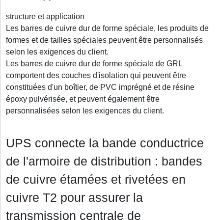
structure et application
Les barres de cuivre dur de forme spéciale, les produits de
formes et de tailles spéciales peuvent être personnalisés
selon les exigences du client.
Les barres de cuivre dur de forme spéciale de GRL
comportent des couches d'isolation qui peuvent être
constituées d'un boîtier, de PVC imprégné et de résine
époxy pulvérisée, et peuvent également être
personnalisées selon les exigences du client.
UPS connecte la bande conductrice
de l'armoire de distribution : bandes
de cuivre étamées et rivetées en
cuivre T2 pour assurer la
transmission centrale de