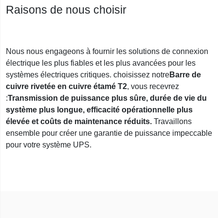
Raisons de nous choisir
Nous nous engageons à fournir les solutions de connexion
électrique les plus fiables et les plus avancées pour les
systèmes électriques critiques. choisissez notre
Barre de
cuivre rivetée en cuivre étamé T2
, vous recevrez
:
Transmission de puissance plus sûre, durée de vie du
système plus longue, efficacité opérationnelle plus
élevée et coûts de maintenance réduits.
Travaillons
ensemble pour créer une garantie de puissance impeccable
pour votre système UPS.