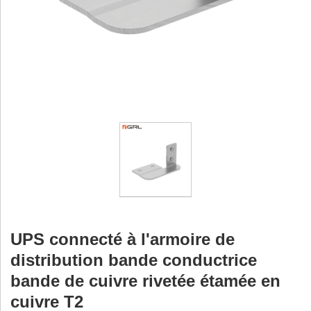
UPS connecté à l'armoire de
distribution bande conductrice
bande de cuivre rivetée étamée en
cuivre T2