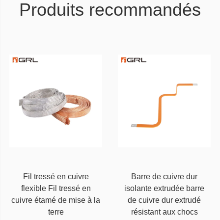
Produits recommandés
Fil tressé en cuivre
Barre de cuivre dur
flexible Fil tressé en
isolante extrudée barre
cuivre étamé de mise à la
de cuivre dur extrudé
terre
résistant aux chocs