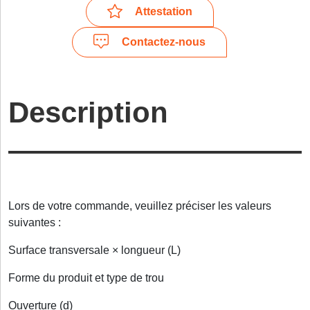
Attestation
Contactez-nous
Description
Lors de votre commande, veuillez préciser les valeurs
suivantes :
Surface transversale × longueur (L)
Forme du produit et type de trou
Ouverture (d)