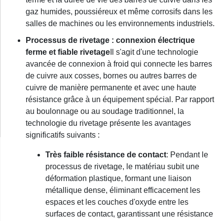
gaz humides, poussiéreux et même corrosifs dans les
salles de machines ou les environnements industriels.
Processus de rivetage : connexion électrique
ferme et fiable
rivetage
Il s'agit d'une technologie
avancée de connexion à froid qui connecte les barres
de cuivre aux cosses, bornes ou autres barres de
cuivre de manière permanente et avec une haute
résistance grâce à un équipement spécial. Par rapport
au boulonnage ou au soudage traditionnel, la
technologie du rivetage présente les avantages
significatifs suivants :
Très faible résistance de contact
: Pendant le
processus de rivetage, le matériau subit une
déformation plastique, formant une liaison
métallique dense, éliminant efficacement les
espaces et les couches d'oxyde entre les
surfaces de contact, garantissant une résistance