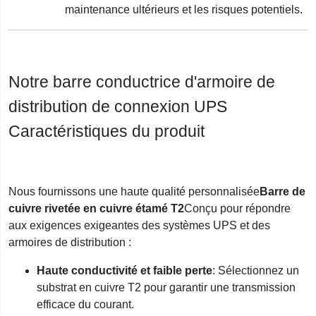
maintenance ultérieurs et les risques potentiels.
Notre barre conductrice d'armoire de
distribution de connexion UPS
Caractéristiques du produit
Nous fournissons une haute qualité personnalisée
Barre de
cuivre rivetée en cuivre étamé T2
Conçu pour répondre
aux exigences exigeantes des systèmes UPS et des
armoires de distribution :
Haute conductivité et faible perte
: Sélectionnez un
substrat en cuivre T2 pour garantir une transmission
efficace du courant.