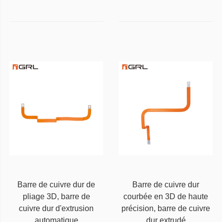
Barre de cuivre dur de
Barre de cuivre dur
pliage 3D, barre de
courbée en 3D de haute
cuivre dur d'extrusion
précision, barre de cuivre
automatique
dur extrudé