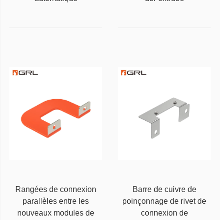
Rangées de connexion
Barre de cuivre de
parallèles entre les
poinçonnage de rivet de
nouveaux modules de
connexion de