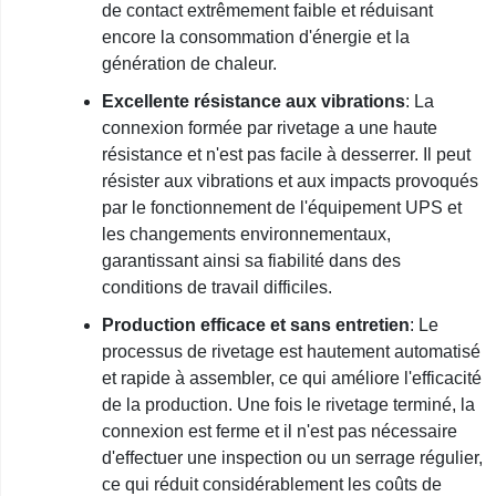
de contact extrêmement faible et réduisant
encore la consommation d'énergie et la
génération de chaleur.
Excellente résistance aux vibrations
: La
connexion formée par rivetage a une haute
résistance et n'est pas facile à desserrer. Il peut
résister aux vibrations et aux impacts provoqués
par le fonctionnement de l'équipement UPS et
les changements environnementaux,
garantissant ainsi sa fiabilité dans des
conditions de travail difficiles.
Production efficace et sans entretien
: Le
processus de rivetage est hautement automatisé
et rapide à assembler, ce qui améliore l'efficacité
de la production. Une fois le rivetage terminé, la
connexion est ferme et il n'est pas nécessaire
d'effectuer une inspection ou un serrage régulier,
ce qui réduit considérablement les coûts de