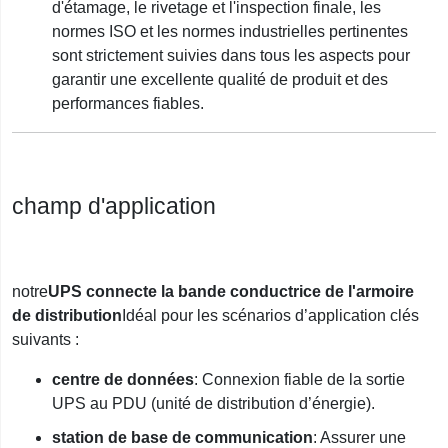
d'étamage, le rivetage et l'inspection finale, les
normes ISO et les normes industrielles pertinentes
sont strictement suivies dans tous les aspects pour
garantir une excellente qualité de produit et des
performances fiables.
champ d'application
notre
UPS connecte la bande conductrice de l'armoire
de distribution
Idéal pour les scénarios d’application clés
suivants :
centre de données
: Connexion fiable de la sortie
UPS au PDU (unité de distribution d’énergie).
station de base de communication
: Assurer une