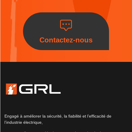
Contactez-nous
Engagé à améliorer la sécurité, la fiabilité et l’efficacité de
l’industrie électrique,