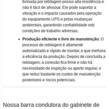
formada por rebitagem possui alta resistência e
não é fácil de afrouxar. Ele pode suportar a
vibração e o impacto causados ​​pela operação
do equipamento UPS e pelas mudanças
ambientais, garantindo confiabilidade sob
condições de trabalho adversas.
Produção eficiente e livre de manutenção
: O
processo de rebitagem é altamente
automatizado e rápido de montar, o que melhora
a eficiência da produção. Depois de concluída a
rebitagem, a conexão fica firme e não há
necessidade de inspeção ou aperto regular, o
que reduz bastante os custos de manutenção
posteriores e riscos potenciais.
Nossa barra condutora do gabinete de