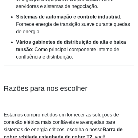
servidores e sistemas de negociação.
Sistemas de automação e controle industrial
:
Fornece energia de transição suave durante quedas
de energia.
Vários gabinetes de distribuição de alta e baixa
tensão
: Como principal componente interno de
confluência e distribuição.
Razões para nos escolher
Estamos comprometidos em fornecer as soluções de
conexão elétrica mais confiáveis ​​e avançadas para
sistemas de energia críticos. escolha o nosso
Barra de
cobre rebitada estanhada de cobre T2
, você