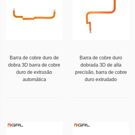
Barra de cobre duro de
Barra de cobre duro
dobra 3D barra de cobre
dobrada 3D de alta
duro de extrusão
precisão, barra de cobre
automática
duro extrudado