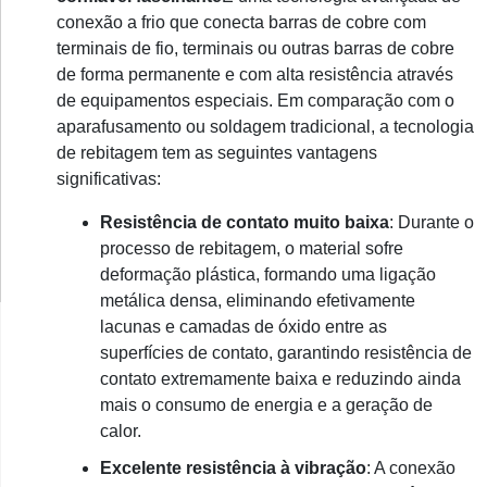
conexão a frio que conecta barras de cobre com
terminais de fio, terminais ou outras barras de cobre
de forma permanente e com alta resistência através
de equipamentos especiais. Em comparação com o
aparafusamento ou soldagem tradicional, a tecnologia
de rebitagem tem as seguintes vantagens
significativas:
Resistência de contato muito baixa
: Durante o
processo de rebitagem, o material sofre
deformação plástica, formando uma ligação
metálica densa, eliminando efetivamente
lacunas e camadas de óxido entre as
superfícies de contato, garantindo resistência de
contato extremamente baixa e reduzindo ainda
mais o consumo de energia e a geração de
calor.
Excelente resistência à vibração
: A conexão