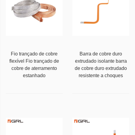
Fio trançado de cobre
Barra de cobre duro
flexível Fio trançado de
extrudado isolante barra
cobre de aterramento
de cobre duro extrudado
estanhado
resistente a choques