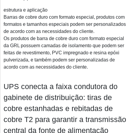
estrutura e aplicação
Barras de cobre duro com formato especial, produtos com
formatos e tamanhos especiais podem ser personalizados
de acordo com as necessidades do cliente.
Os produtos de barra de cobre duro com formato especial
da GRL possuem camadas de isolamento que podem ser
feitas de revestimento, PVC impregnado e resina epóxi
pulverizada, e também podem ser personalizadas de
acordo com as necessidades do cliente.
UPS conecta a faixa condutora do
gabinete de distribuição: tiras de
cobre estanhadas e rebitadas de
cobre T2 para garantir a transmissão
central da fonte de alimentação