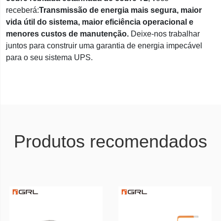
receberá:
Transmissão de energia mais segura, maior
vida útil do sistema, maior eficiência operacional e
menores custos de manutenção.
Deixe-nos trabalhar
juntos para construir uma garantia de energia impecável
para o seu sistema UPS.
Produtos recomendados