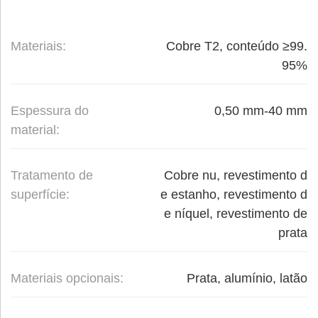
Materiais:
Cobre T2, conteúdo ≥99.
95%
Espessura do
0,50 mm-40 mm
material:
Tratamento de
Cobre nu, revestimento d
superfície:
e estanho, revestimento d
e níquel, revestimento de
prata
Materiais opcionais:
Prata, alumínio, latão