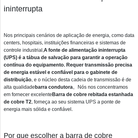
ininterrupta
Nos principais cenários de aplicação de energia, como data
centers, hospitais, instituições financeiras e sistemas de
controle industrial,
A fonte de alimentação ininterrupta
(UPS) é a tábua de salvação para garantir a operação
contínua do equipamento. Requer transmissão precisa
de energia estável e confiável para o gabinete de
distribuição
, e o núcleo desta cadeia de transmissão é de
alta qualidade
barra condutora
。Nós nos concentramos
em fornecer excelente
Barra de cobre rebitada estanhada
de cobre T2
, forneça ao seu sistema UPS a ponte de
energia mais sólida e confiável.
Por que escolher a barra de cobre