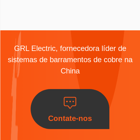
GRL Electric, fornecedora líder de
sistemas de barramentos de cobre na
China
Contate-nos