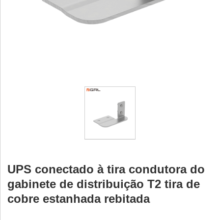
UPS conectado à tira condutora do
gabinete de distribuição T2 tira de
cobre estanhada rebitada