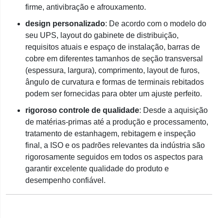
firme, antivibração e afrouxamento.
design personalizado
: De acordo com o modelo do
seu UPS, layout do gabinete de distribuição,
requisitos atuais e espaço de instalação, barras de
cobre em diferentes tamanhos de seção transversal
(espessura, largura), comprimento, layout de furos,
ângulo de curvatura e formas de terminais rebitados
podem ser fornecidas para obter um ajuste perfeito.
rigoroso controle de qualidade
: Desde a aquisição
de matérias-primas até a produção e processamento,
tratamento de estanhagem, rebitagem e inspeção
final, a ISO e os padrões relevantes da indústria são
rigorosamente seguidos em todos os aspectos para
garantir excelente qualidade do produto e
desempenho confiável.