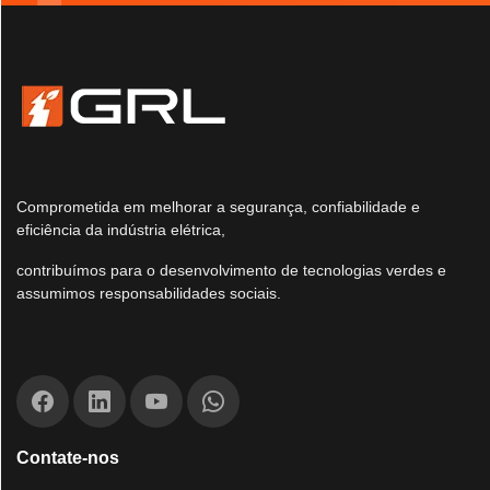
Comprometida em melhorar a segurança, confiabilidade e
eficiência da indústria elétrica,
contribuímos para o desenvolvimento de tecnologias verdes e
assumimos responsabilidades sociais.
Contate-nos