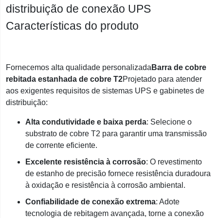
distribuição de conexão UPS
Características do produto
Fornecemos alta qualidade personalizada
Barra de cobre
rebitada estanhada de cobre T2
Projetado para atender
aos exigentes requisitos de sistemas UPS e gabinetes de
distribuição:
Alta condutividade e baixa perda
: Selecione o
substrato de cobre T2 para garantir uma transmissão
de corrente eficiente.
Excelente resistência à corrosão
: O revestimento
de estanho de precisão fornece resistência duradoura
à oxidação e resistência à corrosão ambiental.
Confiabilidade de conexão extrema
: Adote
tecnologia de rebitagem avançada, torne a conexão