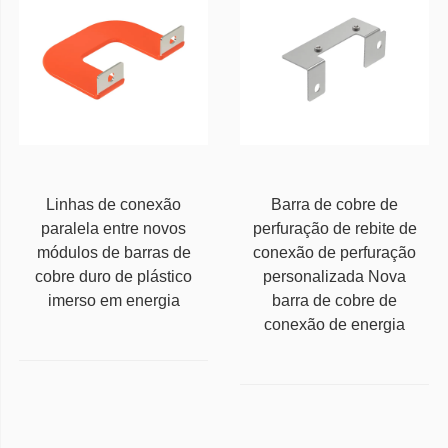
Linhas de conexão
Barra de cobre de
paralela entre novos
perfuração de rebite de
módulos de barras de
conexão de perfuração
cobre duro de plástico
personalizada Nova
imerso em energia
barra de cobre de
conexão de energia