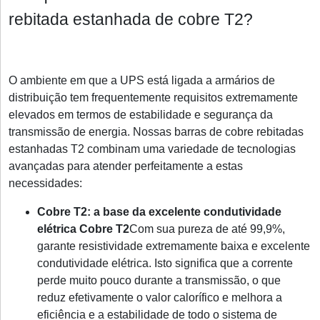
rebitada estanhada de cobre T2?
O ambiente em que a UPS está ligada a armários de
distribuição tem frequentemente requisitos extremamente
elevados em termos de estabilidade e segurança da
transmissão de energia. Nossas barras de cobre rebitadas
estanhadas T2 combinam uma variedade de tecnologias
avançadas para atender perfeitamente a estas
necessidades:
Cobre T2: a base da excelente condutividade
elétrica
Cobre T2
Com sua pureza de até 99,9%,
garante resistividade extremamente baixa e excelente
condutividade elétrica. Isto significa que a corrente
perde muito pouco durante a transmissão, o que
reduz efetivamente o valor calorífico e melhora a
eficiência e a estabilidade de todo o sistema de