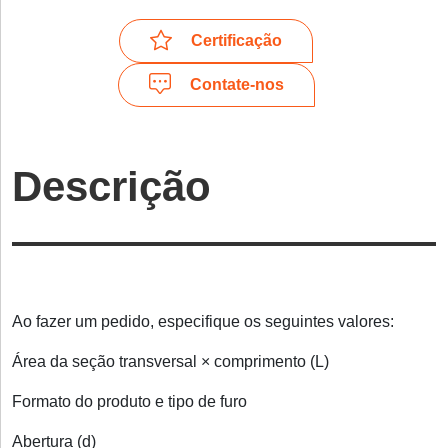
Certificação
Contate-nos
Descrição
Ao fazer um pedido, especifique os seguintes valores:
Área da seção transversal × comprimento (L)
Formato do produto e tipo de furo
Abertura (d)