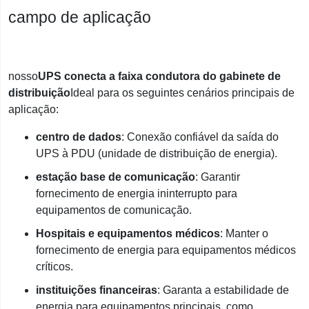
campo de aplicação
nosso
UPS conecta a faixa condutora do gabinete de
distribuição
Ideal para os seguintes cenários principais de
aplicação:
centro de dados
: Conexão confiável da saída do
UPS à PDU (unidade de distribuição de energia).
estação base de comunicação
: Garantir
fornecimento de energia ininterrupto para
equipamentos de comunicação.
Hospitais e equipamentos médicos
: Manter o
fornecimento de energia para equipamentos médicos
críticos.
instituições financeiras
: Garanta a estabilidade de
energia para equipamentos principais, como