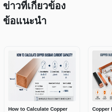
ข่าวที่เกี่ยวข้อง
ข้อแนะนำ
How to Calculate Copper
Copper 