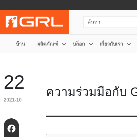
บ้าน
ผลิตภัณฑ์
บล็อก
เกี่ยวกับเรา
22
ความร่วมมือกับ
2021-10