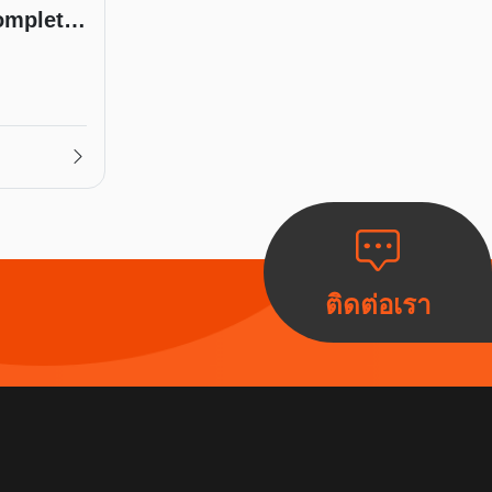
omplete
ติดต่อเรา