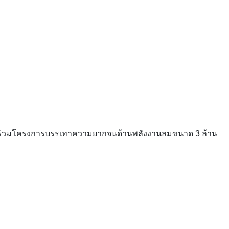
ข้าร่วมโครงการบรรเทาความยากจนด้านพลังงานลมขนาด 3 ล้าน