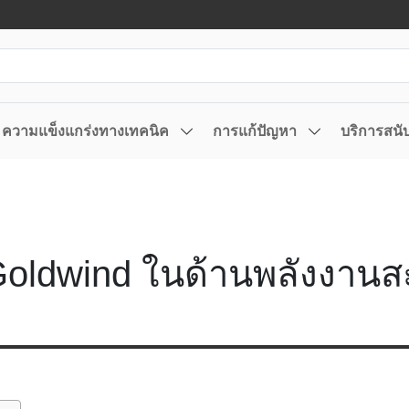
ความแข็งแกร่งทางเทคนิค
การแก้ปัญหา
บริการสนั
 Goldwind ในด้านพลังงาน