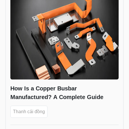
How Is a Copper Busbar
Manufactured? A Complete Guide
Thanh cái đồng