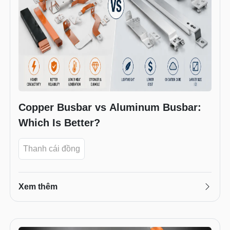
Copper Busbar vs Aluminum Busbar:
Which Is Better?
Thanh cái đồng
Xem thêm