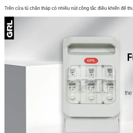
Trên cửa tủ chân tháp có nhiều nút công tắc điều khiển để thu