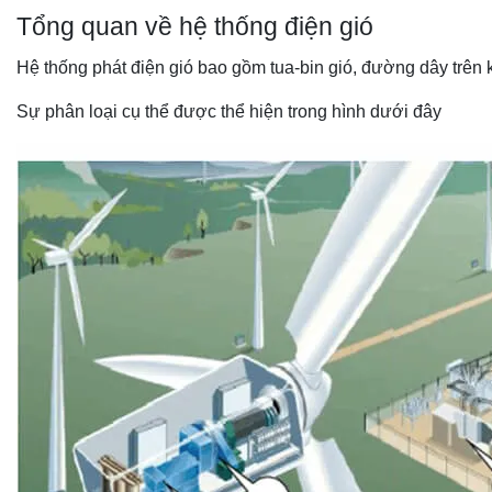
Tổng quan về hệ thống điện gió
Hệ thống phát điện gió bao gồm tua-bin gió, đường dây trên 
Sự phân loại cụ thể được thể hiện trong hình dưới đây