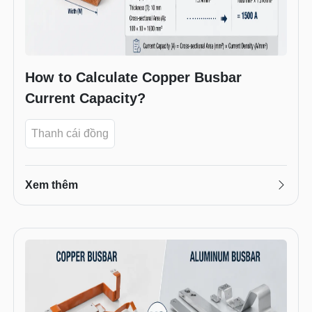
How to Calculate Copper Busbar
Current Capacity?
Thanh cái đồng
Xem thêm