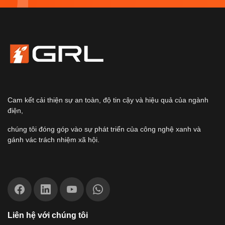
Cam kết cải thiện sự an toàn, độ tin cậy và hiệu quả của ngành
điện,
chúng tôi đóng góp vào sự phát triển của công nghệ xanh và
gánh vác trách nhiệm xã hội.
Liên hệ với chúng tôi