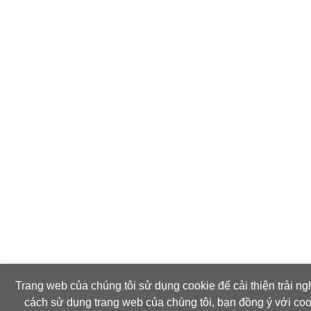
Trang web của chúng tôi sử dụng cookie để cải thiện trải ng
cách sử dụng trang web của chúng tôi, bạn đồng ý với co