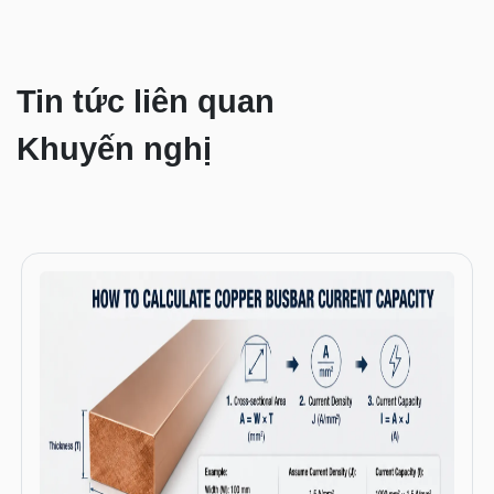
Tin tức liên quan
Khuyến nghị