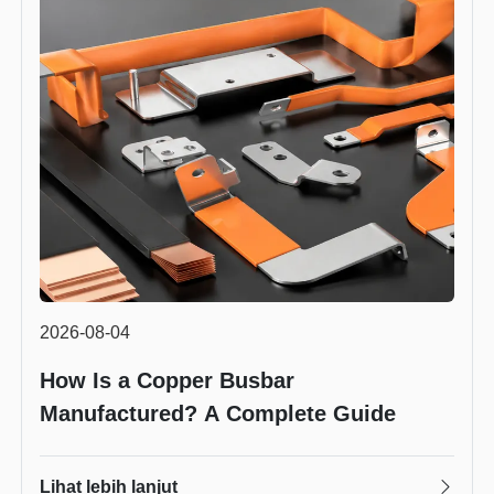
2026-08-04
How Is a Copper Busbar
Manufactured? A Complete Guide
Lihat lebih lanjut