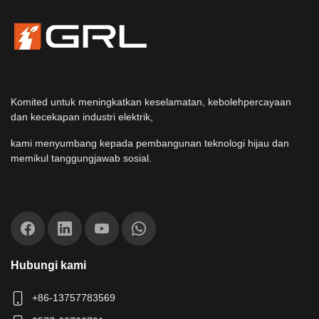
Komited untuk meningkatkan keselamatan, kebolehpercayaan
dan kecekapan industri elektrik,
kami menyumbang kepada pembangunan teknologi hijau dan
memikul tanggungjawab sosial.
Hubungi kami
+86-13757783569