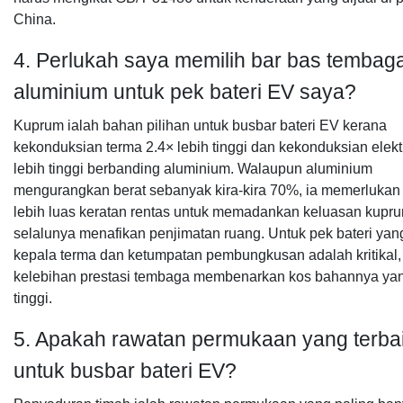
China.
4. Perlukah saya memilih bar bas tembag
aluminium untuk pek bateri EV saya?
Kuprum ialah bahan pilihan untuk busbar bateri EV kerana
kekonduksian terma 2.4× lebih tinggi dan kekonduksian elekt
lebih tinggi berbanding aluminium. Walaupun aluminium
mengurangkan berat sebanyak kira-kira 70%, ia memerluka
lebih luas keratan rentas untuk memadankan keluasan kupru
selalunya menafikan penjimatan ruang. Untuk pek bateri yan
kepala terma dan ketumpatan pembungkusan adalah kritikal,
kelebihan prestasi tembaga membenarkan kos bahannya yan
tinggi.
5. Apakah rawatan permukaan yang terba
untuk busbar bateri EV?