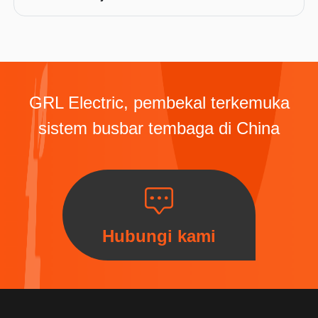
GRL Electric, pembekal terkemuka
sistem busbar tembaga di China
Hubungi kami