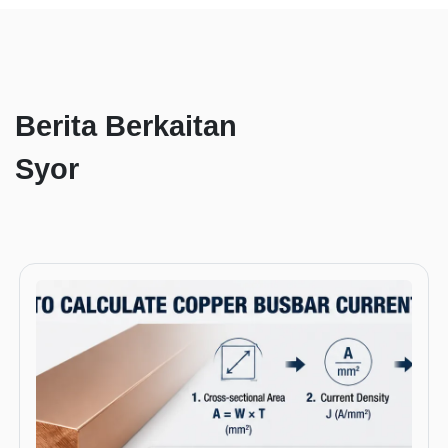
Berita Berkaitan
Syor