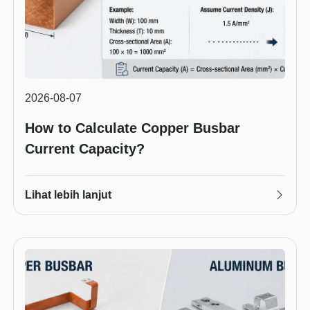
2026-08-07
How to Calculate Copper Busbar
Current Capacity?
Lihat lebih lanjut