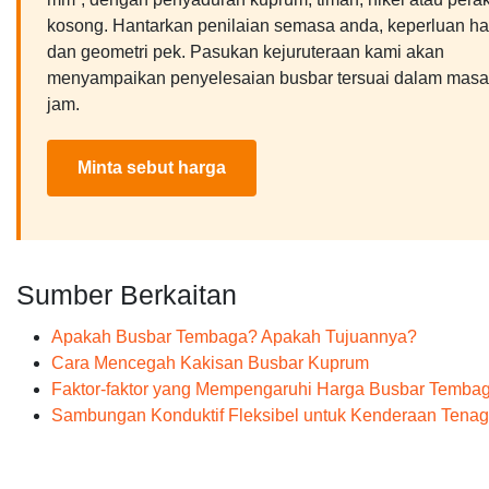
kosong. Hantarkan penilaian semasa anda, keperluan h
dan geometri pek. Pasukan kejuruteraan kami akan
menyampaikan penyelesaian busbar tersuai dalam masa
jam.
Minta sebut harga
Sumber Berkaitan
Apakah Busbar Tembaga? Apakah Tujuannya?
Cara Mencegah Kakisan Busbar Kuprum
Faktor-faktor yang Mempengaruhi Harga Busbar Temba
Sambungan Konduktif Fleksibel untuk Kenderaan Tena