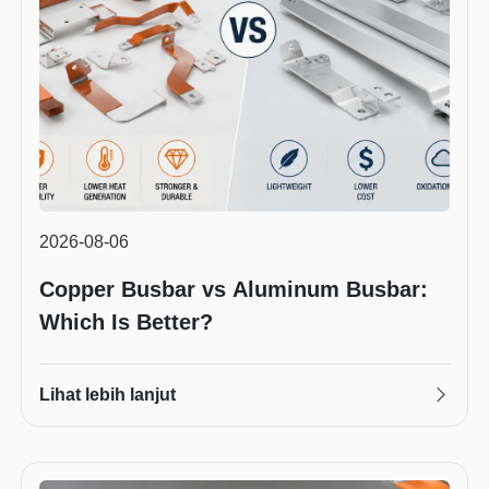
2026-08-06
Copper Busbar vs Aluminum Busbar:
Which Is Better?
Lihat lebih lanjut